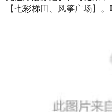
【七彩梯田、风筝广场】。