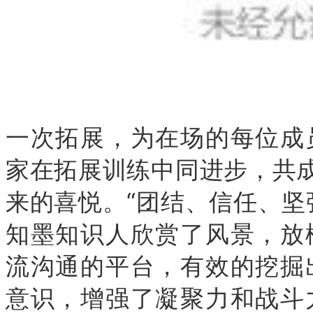
一次拓展，为在场的每位成
家在拓展训练中同进步，共成
来的喜悦。“团结、信任、坚
知墨知识人欣赏了风景，放
流沟通的平台，有效的挖掘
意识，增强了凝聚力和战斗