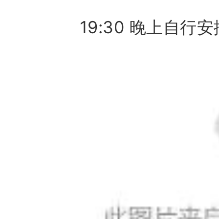
19:30 晚上自