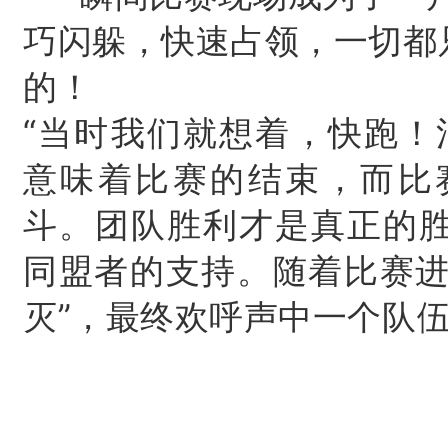
巧闪躲，快速占领，一切都
的！
“当时我们就想着，快跑！
意味着比赛的结束，而比
斗。
团队胜利才是真正的
同盟者的支持。
随着比赛进
灭”，最终欢呼声中一个队