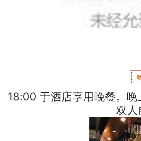
18:00 于酒店享用晚餐。
晚
双人