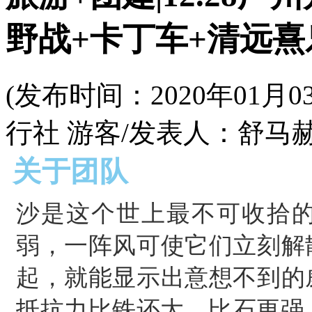
野战+卡丁车+清远熹
(发布时间：2020年01
行社 游客/发表人：舒马赫
关于团队
沙是这个世上最不可收拾
弱，一阵风可使它们立刻解
起，就能显示出意想不到的
抵抗力比铁还大，比石更强