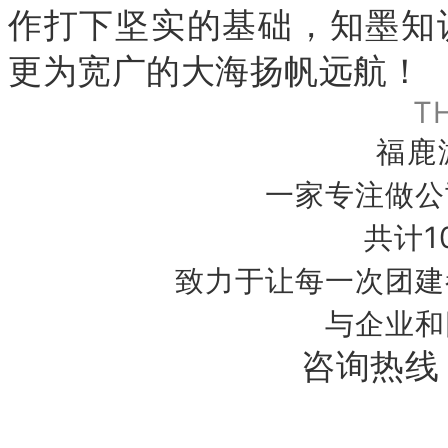
作打下坚实的基础，知墨知
更为宽广的大海扬帆远航！
TH
福鹿
一家专注做公
共计1
致力于让每一次团建
与企业和
咨询热线：0