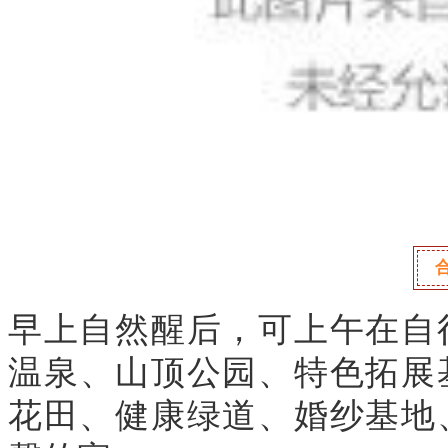
早上自然醒后，可上午在自
温泉
、
山
顶公园、特色拓展
花田、健康绿道、婚纱基地