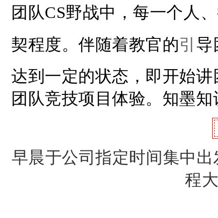
团队CS野战中，每一个人
契程度。
伴随着教官的
引
导
达到一定的状态，即开始讲
团队竞技项目体验。
知墨知
早晨于公司指定时间集中出
程大