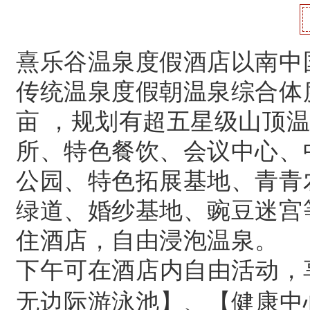
熹乐谷温泉度假酒店以南中
传统温泉度假朝温泉综合体
亩 ，规划有超五星级山顶
所、特色餐饮、会议中心、
公园、特色拓展基地、青青
绿道、婚纱基地、豌豆迷宫
住酒店，自由浸泡温泉。
下午可在酒店内自由活动，
无边际游泳池】、【健康中