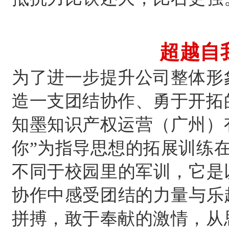
超越自
为了进一步提升公司整体形
造一支团结协作、勇于开拓的企
知墨知识产权运营（广州）
你”为指导思想的拓展
训练
不同于校园里的军训，它是
协作中感受团结的力量与乐
拼搏，敢于奉献的激情，从