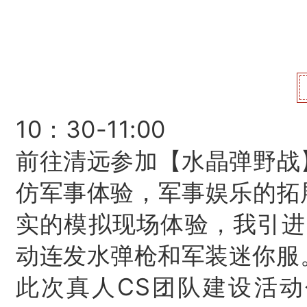
10：
30-11:00
前往清远参加【水晶弹野战
仿军事体验，军事娱乐的拓
实的模拟现场体验，我引进
动连发水弹枪和军装迷你服
此次真人CS团队建设活动