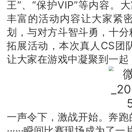
王”、“保护VIP”等内容。
大
丰富的活动内容让大家紧
划，与对方斗智斗勇，十分
拓展活动，本次真人CS团
让大家在游戏中凝聚到一起
一声令下，激战开始。
奔跑
······瞬间比赛现场成为