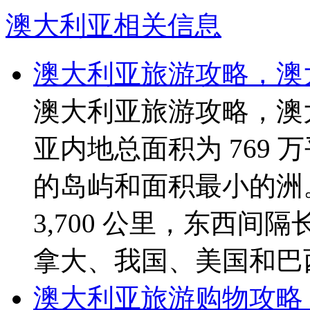
澳大利亚相关信息
澳大利亚旅游攻略，澳
澳大利亚旅游攻略，澳
亚内地总面积为 769
的岛屿和面积最小的洲
3,700 公里，东西间隔
拿大、我国、美国和巴
澳大利亚旅游购物攻略