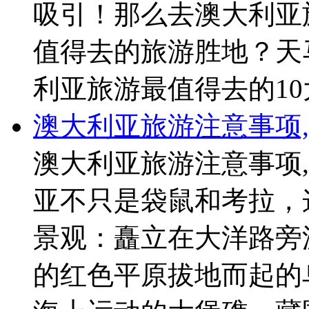
吸引！那么去澳大利亚
值得去的旅游胜地？天
利亚旅游最值得去的10
澳大利亚旅游注意事项
澳大利亚旅游注意事项
亚不只是袋鼠和考拉，
景观：矗立在大洋路旁
的红色平原拔地而起的