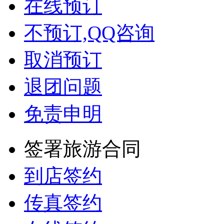
在线预订
不预订,QQ咨询
取消预订
退团问题
免责申明
签署旅游合同
到店签约
传真签约