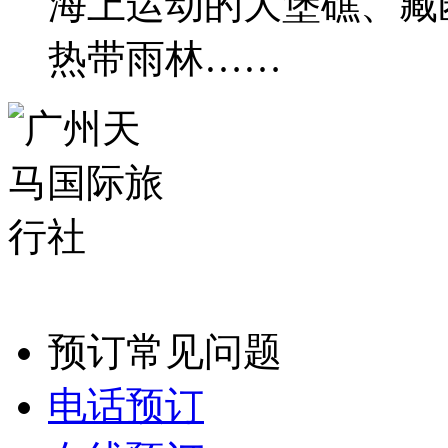
海上运动的大堡礁、藏
热带雨林……
预订常见问题
电话预订