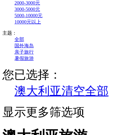
2000-3000元
3000-5000元
5000-10000元
10000元以上
主题：
全部
国外海岛
亲子旅行
暑假旅游
您已选择：
澳大利亚
清空全部
显示更多筛选项