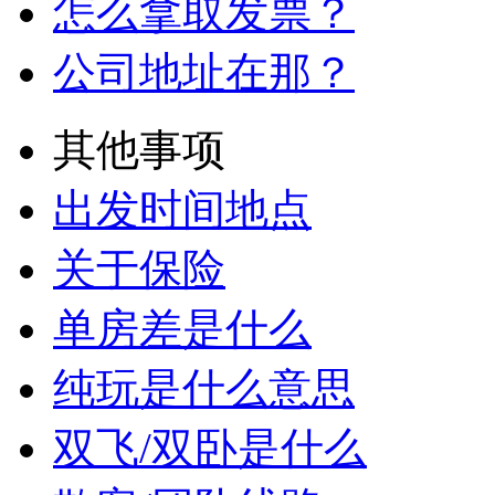
怎么拿取发票？
公司地址在那？
其他事项
出发时间地点
关于保险
单房差是什么
纯玩是什么意思
双飞/双卧是什么