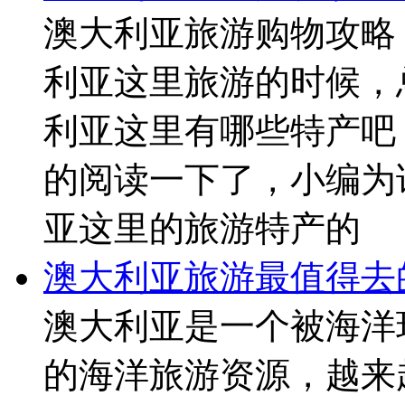
澳大利亚旅游购物攻略
利亚这里旅游的时候，
利亚这里有哪些特产吧
的阅读一下了，小编为
亚这里的旅游特产的
澳大利亚旅游最值得去
澳大利亚是一个被海洋
的海洋旅游资源，越来