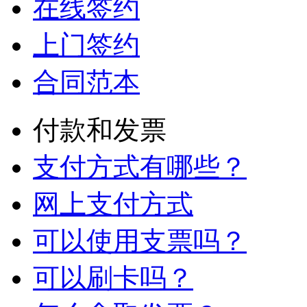
在线签约
上门签约
合同范本
付款和发票
支付方式有哪些？
网上支付方式
可以使用支票吗？
可以刷卡吗？