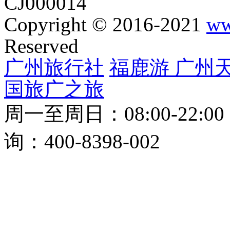
CJ000014
Copyright © 2016-2021
ww
Reserved
广州旅行社
福鹿游
广州
国旅
广之旅
周一至周日：08:00-22:0
询：400-8398-002