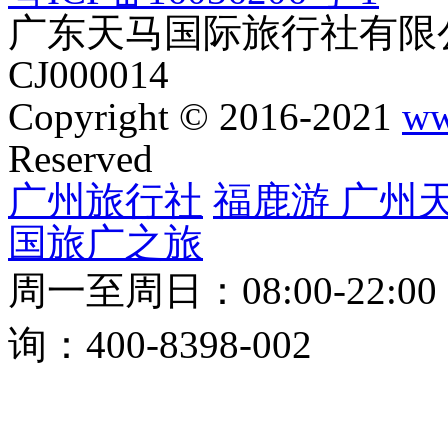
广东天马国际旅行社有限公
CJ000014
Copyright © 2016-2021
ww
Reserved
广州旅行社
福鹿游
广州
国旅
广之旅
周一至周日：08:00-22:0
询：400-8398-002