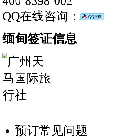
400-8398-002
QQ在线咨询：
缅甸签证信息
预订常见问题