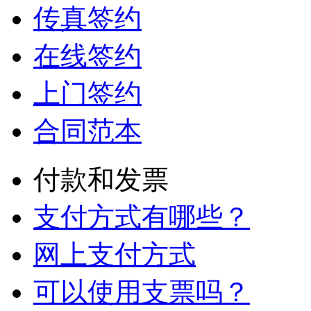
传真签约
在线签约
上门签约
合同范本
付款和发票
支付方式有哪些？
网上支付方式
可以使用支票吗？