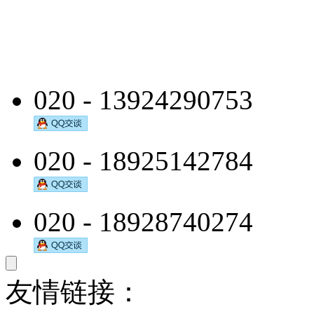
020 - 13924290753
020 - 18925142784
020 - 18928740274
友情链接：