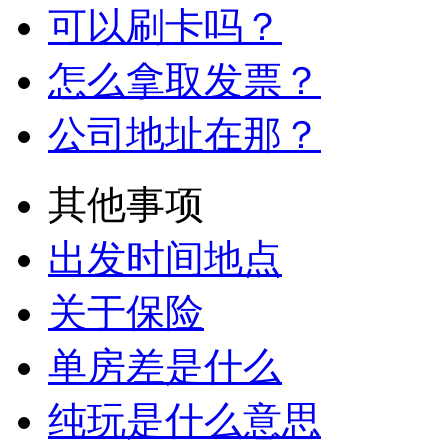
可以刷卡吗？
怎么拿取发票？
公司地址在那？
其他事项
出发时间地点
关于保险
单房差是什么
纯玩是什么意思