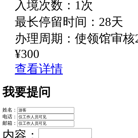
入境次数：1次
最长停留时间：28天
办理周期：使领馆审核2
¥300
查看详情
我要提问
姓名：
电话：
邮箱：
内容：