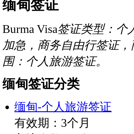
缅甸签证
Burma Visa
签证类型：个
加急，商务自由行签证，
围：个人旅游签证。
缅甸签证分类
缅甸-个人旅游签证
有效期：3个月