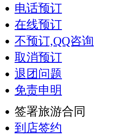
电话预订
在线预订
不预订,QQ咨询
取消预订
退团问题
免责申明
签署旅游合同
到店签约