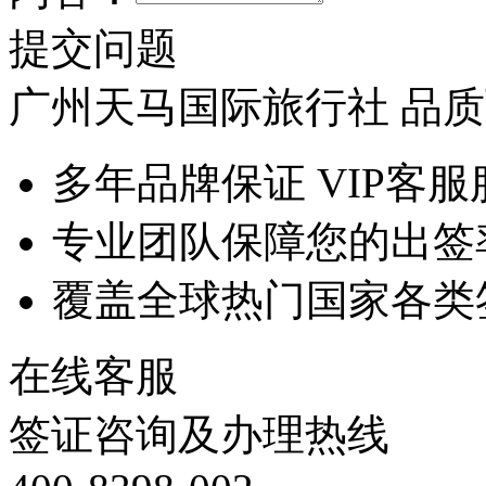
提交问题
广州天马国际旅行社 品
多年品牌保证 VIP客服
专业团队保障您的出签
覆盖全球热门国家各类
在线客服
签证咨询及办理热线