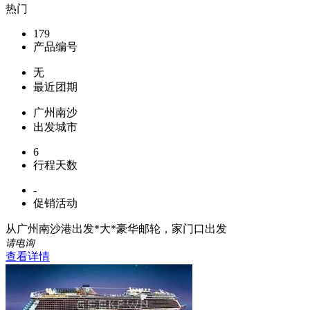
热门
179
产品编号
无
最近团期
广州南沙
出发城市
6
行程天数
-
促销活动
从广州南沙港出发*大*豪华邮轮，家门口出发
请电询
查看详情