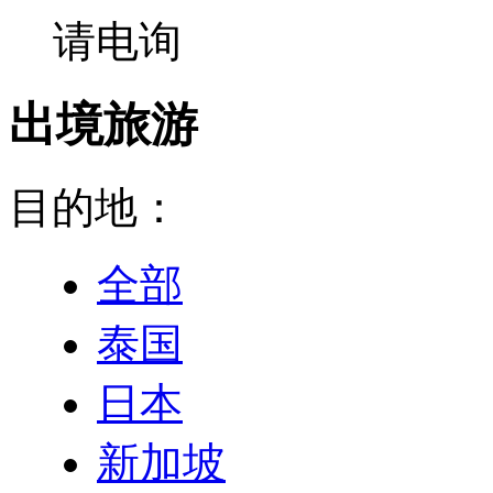
请电询
出境旅游
目的地：
全部
泰国
日本
新加坡