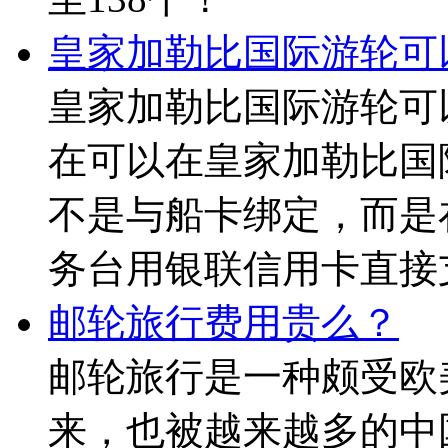
至138个！
可以团队出境游的国家
至138个！
皇家加勒比国际游轮可
皇家加勒比国际游轮可
在可以在皇家加勒比国
不是与船卡绑定，而是
务台用银联信用卡直接