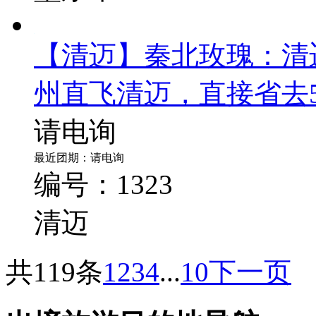
请电询
最近团期：请电询
编号：2390
墨尔本
【清迈】秦北玫瑰：清
州直飞清迈，直接省去
请电询
最近团期：请电询
编号：1323