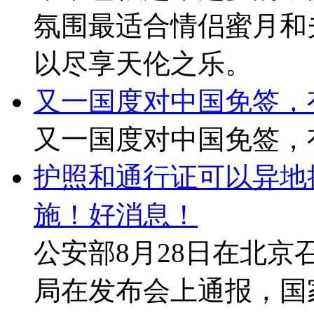
邮轮旅行费用贵么？
邮轮旅行是一种颇受欧
来，也被越来越多的中
氛围最适合情侣蜜月和
以尽享天伦之乐。
又一国度对中国免签，
又一国度对中国免签，
护照和通行证可以异地