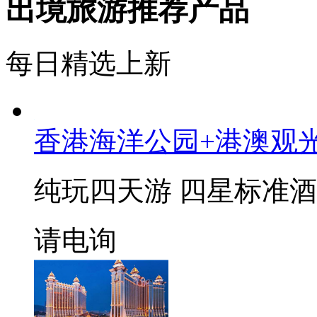
出境旅游推荐产品
每日精选上新
香港海洋公园+港澳观
纯玩四天游 四星标准
请电询