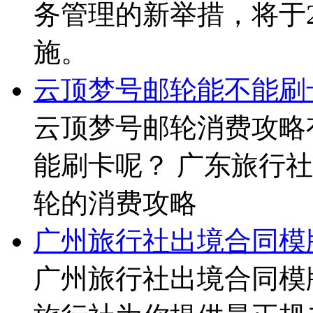
施！好消息！
公安部8月28日在北
局在发布会上通报，国
务管理的新举措，将于2
施。
云顶梦号邮轮能不能刷
云顶梦号邮轮消费攻略
能刷卡呢？ 广东旅行
轮的消费攻略