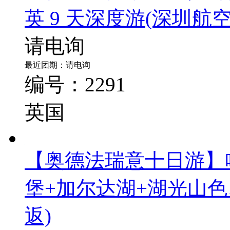
【优品】伦敦、曼切斯
英 9 天深度游
(深圳航
请电询
最近团期：请电询
编号：2291
英国