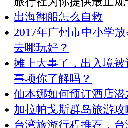
广州旅行社出境合同模
广州旅行社出境合同模
旅行社为你提供最正规
出海翻船怎么自救
2017年广州市中小学
去哪玩好？
摊上大事了，出入境被遣
事项你了解吗？