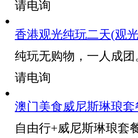
请电询
香港观光纯玩二天(观光
纯玩无购物，一人成团
请电询
澳门美食威尼斯琳琅套
自由行+威尼斯琳琅套