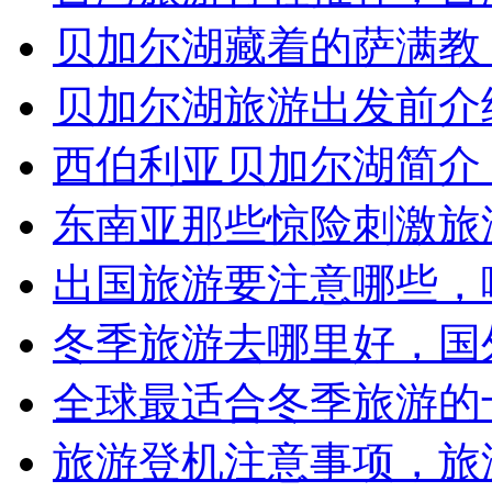
仙本娜如何预订酒店潜
加拉帕戈斯群岛旅游攻
台湾旅游行程推荐，台
贝加尔湖藏着的萨满教
贝加尔湖旅游出发前介
西伯利亚贝加尔湖简介
东南亚那些惊险刺激旅
出国旅游要注意哪些，