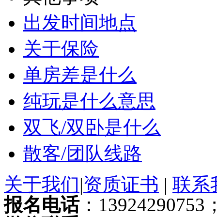
出发时间地点
关于保险
单房差是什么
纯玩是什么意思
双飞/双卧是什么
散客/团队线路
关于我们
|
资质证书
|
联系
报名电话
：13924290753；