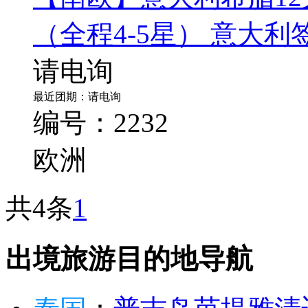
（全程4-5星） 意大利签
请电询
最近团期：请电询
编号：2232
欧洲
共4条
1
出境旅游目的地导航