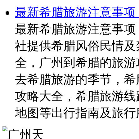
最新希腊旅游注意事项
最新希腊旅游注意事项
社提供希腊风俗民情及
全，广州到希腊的旅游
去希腊旅游的季节，希
攻略大全，希腊旅游线
地图等出行指南及旅行