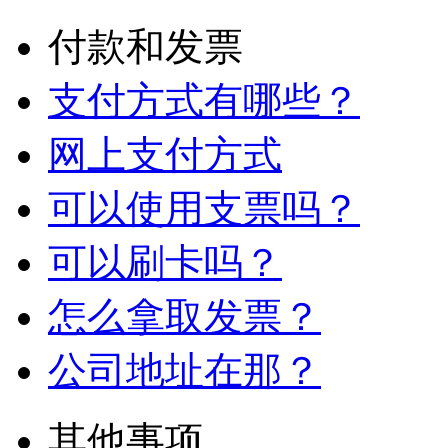
付款和发票
支付方式有哪些？
网上支付方式
可以使用支票吗？
可以刷卡吗？
怎么拿取发票？
公司地址在那？
其他事项