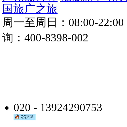
国旅
广之旅
周一至周日：08:00-22:0
询：400-8398-002
020 - 13924290753