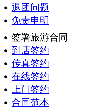
退团问题
免责申明
签署旅游合同
到店签约
传真签约
在线签约
上门签约
合同范本