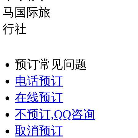
预订常见问题
电话预订
在线预订
不预订,QQ咨询
取消预订