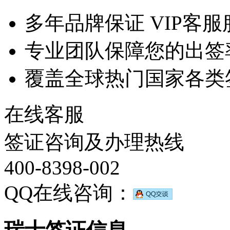
多年品牌保证 VIP客服
专业团队保障您的出签
覆盖全球热门国家各类
在线客服
签证咨询及办理热线
400-8398-002
QQ在线咨询：