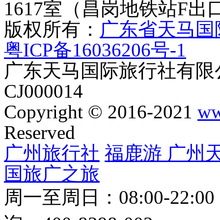
1617室（昌岗地铁站F出
版权所有：
广东省天马国
粤ICP备16036206号-1
广东天马国际旅行社有限公
CJ000014
Copyright © 2016-2021
ww
Reserved
广州旅行社
福鹿游
广州
国旅
广之旅
周一至周日：08:00-22:0