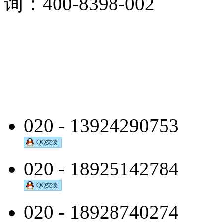
询：400-8398-002
020 - 13924290753
020 - 18925142784
020 - 18928740274