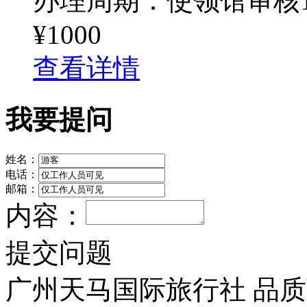
办理周期：使领馆审核1
¥1000
查看详情
我要提问
姓名：
电话：
邮箱：
内容：
提交问题
广州天马国际旅行社 品