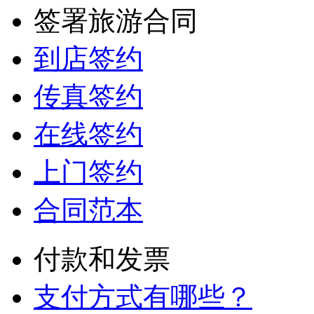
签署旅游合同
到店签约
传真签约
在线签约
上门签约
合同范本
付款和发票
支付方式有哪些？