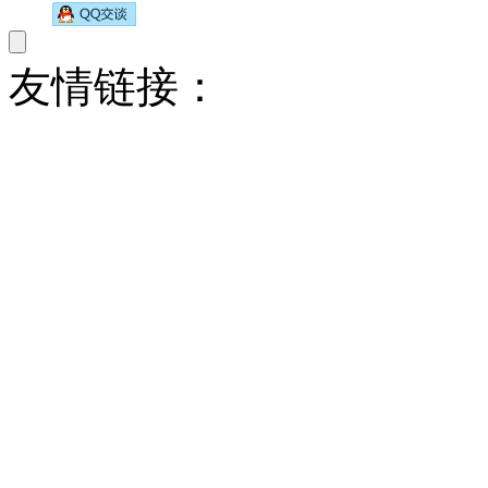
友情链接：