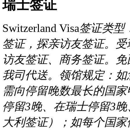
瑞士签证
Switzerland Visa
签证类型
签证，探亲访友签证。受
访友签证、商务签证。免
我司代送。领馆规定：如
需向停留晚数最长的国家
停留3晚、在瑞士停留3
大利签证）；如每个国家