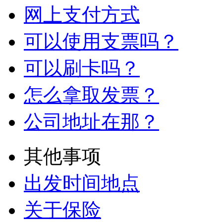
网上支付方式
可以使用支票吗？
可以刷卡吗？
怎么拿取发票？
公司地址在那？
其他事项
出发时间地点
关于保险