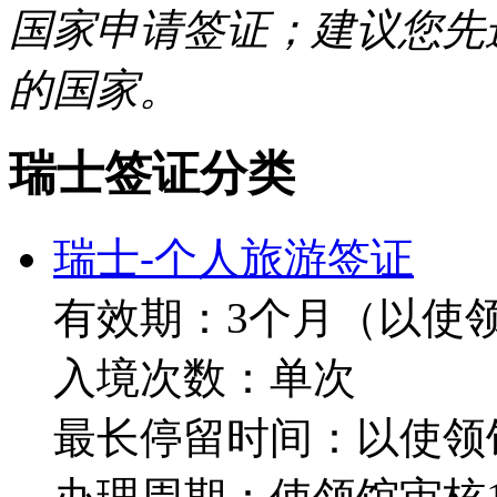
国家申请签证；建议您先
的国家。
瑞士签证分类
瑞士-个人旅游签证
有效期：3个月（以使
入境次数：单次
最长停留时间：以使领