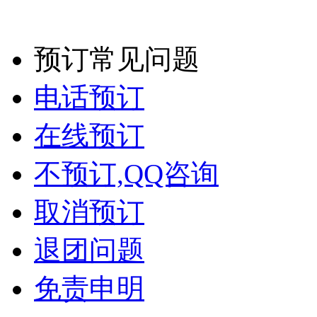
预订常见问题
电话预订
在线预订
不预订,QQ咨询
取消预订
退团问题
免责申明