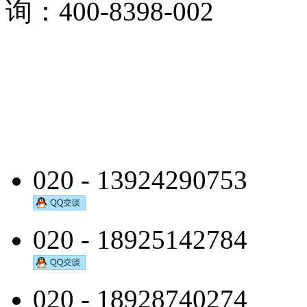
询：400-8398-002
020 - 13924290753
020 - 18925142784
020 - 18928740274