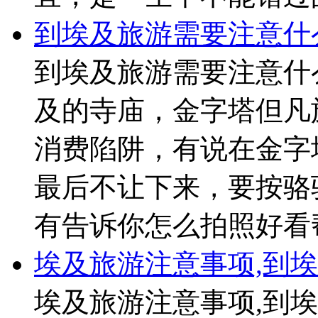
到埃及旅游需要注意什
到埃及旅游需要注意什
及的寺庙，金字塔但凡
消费陷阱，有说在金字
最后不让下来，要按骆
有告诉你怎么拍照好看
埃及旅游注意事项,到
埃及旅游注意事项,到