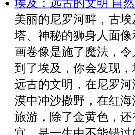
埃及：远古的文明 自然
美丽的尼罗河畔，古埃
塔、神秘的狮身人面像
画卷像是施了魔法，令
到了埃及，你会发现，
远古的文明，在尼罗河
漠中冲沙撒野，在红海
旅游，除了金黄色，还
宜，是一生中不能错过