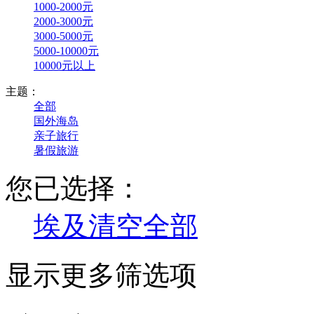
1000-2000元
2000-3000元
3000-5000元
5000-10000元
10000元以上
主题：
全部
国外海岛
亲子旅行
暑假旅游
您已选择：
埃及
清空全部
显示更多筛选项