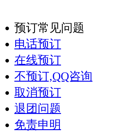
预订常见问题
电话预订
在线预订
不预订,QQ咨询
取消预订
退团问题
免责申明