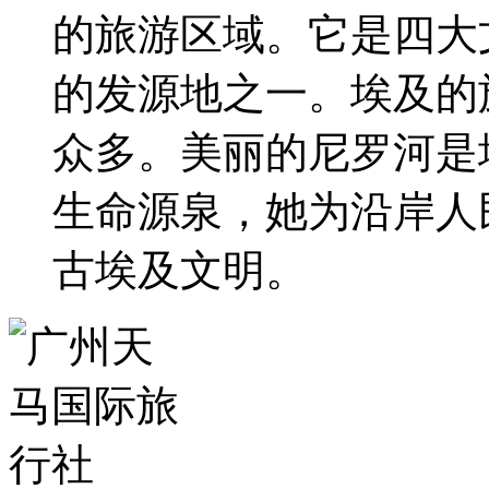
的旅游区域。它是四大
的发源地之一。埃及的
众多。美丽的尼罗河是
生命源泉，她为沿岸人
古埃及文明。