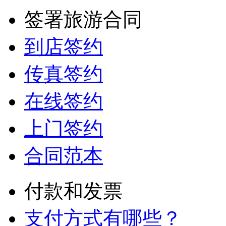
签署旅游合同
到店签约
传真签约
在线签约
上门签约
合同范本
付款和发票
支付方式有哪些？