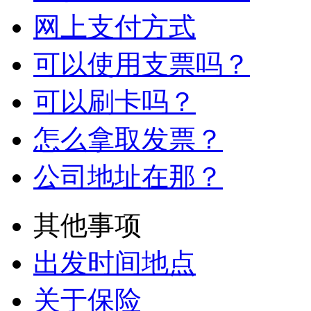
网上支付方式
可以使用支票吗？
可以刷卡吗？
怎么拿取发票？
公司地址在那？
其他事项
出发时间地点
关于保险