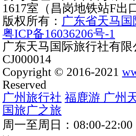
1617室（昌岗地铁站F出
版权所有：
广东省天马国
粤ICP备16036206号-1
广东天马国际旅行社有限公
CJ000014
Copyright © 2016-2021
ww
Reserved
广州旅行社
福鹿游
广州
国旅
广之旅
周一至周日：08:00-22:0