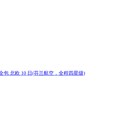
 北欧 10 日
(芬兰航空，全程四星级)