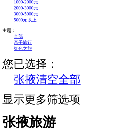
1000-2000元
2000-3000元
3000-5000元
5000元以上
主题：
全部
亲子旅行
红色之旅
您已选择：
张掖
清空全部
显示更多筛选项
张掖旅游