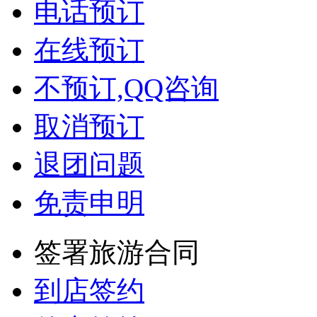
电话预订
在线预订
不预订,QQ咨询
取消预订
退团问题
免责申明
签署旅游合同
到店签约