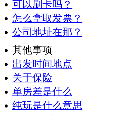
可以刷卡吗？
怎么拿取发票？
公司地址在那？
其他事项
出发时间地点
关于保险
单房差是什么
纯玩是什么意思