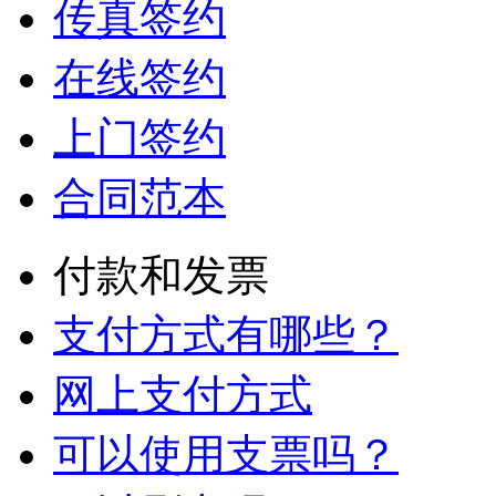
传真签约
在线签约
上门签约
合同范本
付款和发票
支付方式有哪些？
网上支付方式
可以使用支票吗？