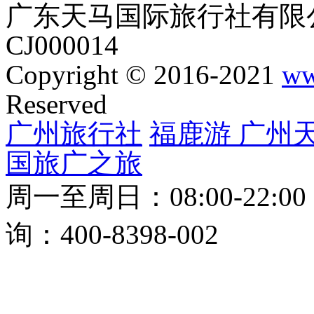
广东天马国际旅行社有限公
CJ000014
Copyright © 2016-2021
ww
Reserved
广州旅行社
福鹿游
广州
国旅
广之旅
周一至周日：08:00-22:0
询：400-8398-002