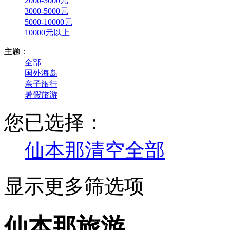
2000-3000元
3000-5000元
5000-10000元
10000元以上
主题：
全部
国外海岛
亲子旅行
暑假旅游
您已选择：
仙本那
清空全部
显示更多筛选项
仙本那旅游