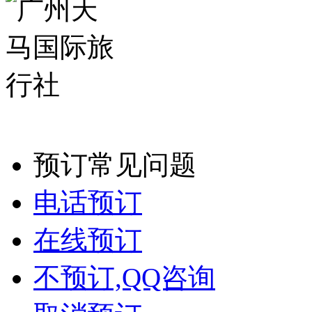
预订常见问题
电话预订
在线预订
不预订,QQ咨询