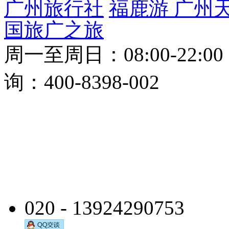
广州旅行社
福鹿游
广州
国旅
广之旅
周一至周日：08:00-22:0
询：400-8398-002
020 - 13924290753