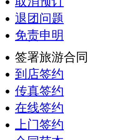
取消预订
退团问题
免责申明
签署旅游合同
到店签约
传真签约
在线签约
上门签约