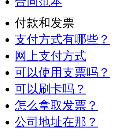
合同范本
付款和发票
支付方式有哪些？
网上支付方式
可以使用支票吗？
可以刷卡吗？
怎么拿取发票？
公司地址在那？