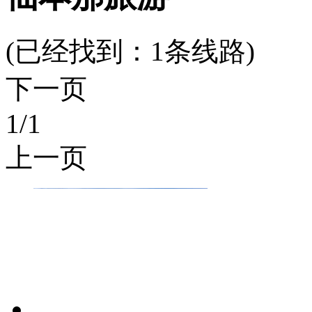
(已经找到：
1
条线路)
下一页
1
/1
上一页