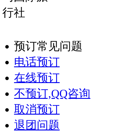
预订常见问题
电话预订
在线预订
不预订,QQ咨询
取消预订
退团问题