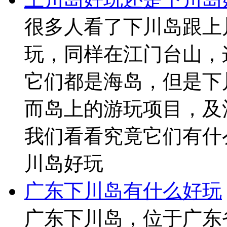
很多人看了下川岛跟上
玩，同样在江门台山，
它们都是海岛，但是下
而岛上的游玩项目，及
我们看看究竟它们有什
川岛好玩
广东下川岛有什么好玩
广东下川岛，位于广东省