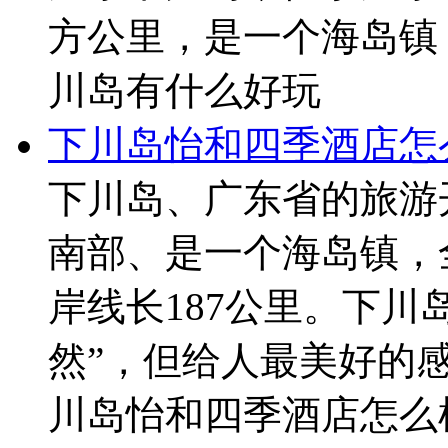
方公里，是一个海岛镇
川岛有什么好玩
下川岛怡和四季酒店怎
下川岛、广东省的旅游
南部、是一个海岛镇，全
岸线长187公里。下川
然”，但给人最美好的感
川岛怡和四季酒店怎么