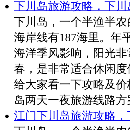
下川岛旅游攻略，下川
下川岛，一个半渔半农
海岸线有187海里。年
海洋季风影响，阳光非
春，是非常适合休闲度
给大家看一下攻略及价
岛两天一夜旅游线路方
江门下川岛旅游攻略，