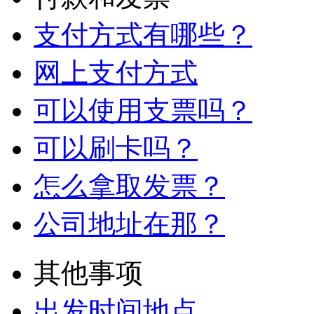
支付方式有哪些？
网上支付方式
可以使用支票吗？
可以刷卡吗？
怎么拿取发票？
公司地址在那？
其他事项
出发时间地点