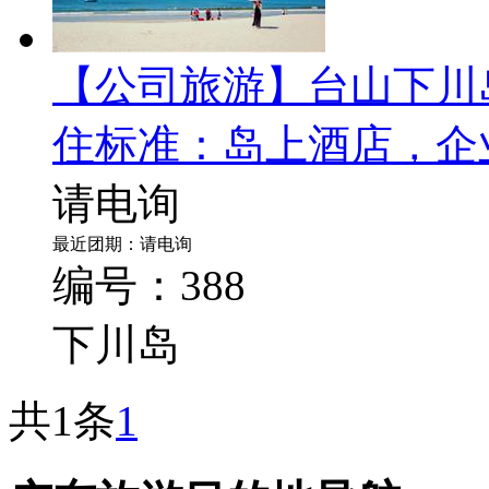
【公司旅游】台山下川
住标准：岛上酒店，企业
请电询
最近团期：请电询
编号：388
下川岛
共1条
1