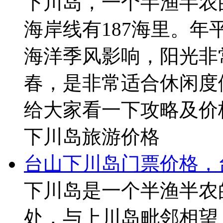
下川岛，一个半渔半农
海岸线有187海里。年
海洋季风影响，阳光非
春，是非常适合休闲度
给大家看一下攻略及价
下川岛旅游价格
台山下川岛门票价格，
下川岛是一个半渔半农
处，与上川岛毗邻相望