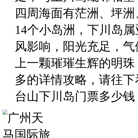
四周海面有茫洲、坪洲
14个小岛洲，下川岛
风影响，阳光充足，气
上一颗璀璀生辉的明珠
多的详情攻略，请往下
台山下川岛门票多少钱