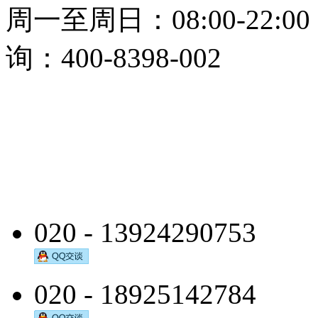
周一至周日：08:00-22:0
询：400-8398-002
020 - 13924290753
020 - 18925142784