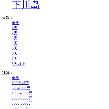
下川岛
天数：
全部
1天
2天
3天
4天
5天
6天
7天
8天以上
预算：
全部
500元以下
500-1000元
1000-2000元
2000-3000元
3000-5000元
5000元以上