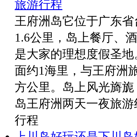
旅游行程
王府洲岛它位于广东省
1.6公里，岛上餐厅、
是大家的理想度假圣地
面约1海里，与王府洲旅
方公里。岛上风光旖旎
岛王府洲两天一夜旅游
行程
上川岛好玩还是下川岛