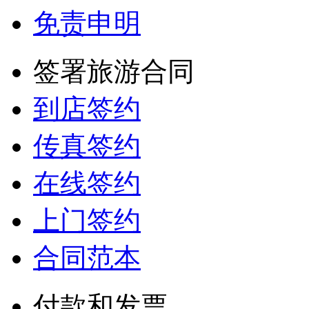
免责申明
签署旅游合同
到店签约
传真签约
在线签约
上门签约
合同范本
付款和发票