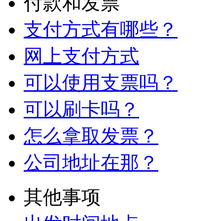
付款和发票
支付方式有哪些？
网上支付方式
可以使用支票吗？
可以刷卡吗？
怎么拿取发票？
公司地址在那？
其他事项