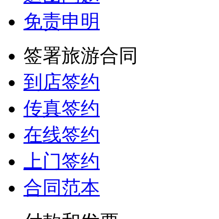
免责申明
签署旅游合同
到店签约
传真签约
在线签约
上门签约
合同范本