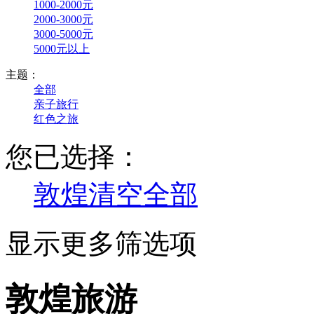
1000-2000元
2000-3000元
3000-5000元
5000元以上
主题：
全部
亲子旅行
红色之旅
您已选择：
敦煌
清空全部
显示更多筛选项
敦煌旅游