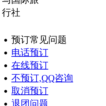
预订常见问题
电话预订
在线预订
不预订,QQ咨询
取消预订
退团问题