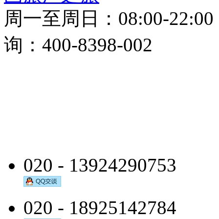
周一至周日：08:00-22:0
询：400-8398-002
020 - 13924290753
020 - 18925142784