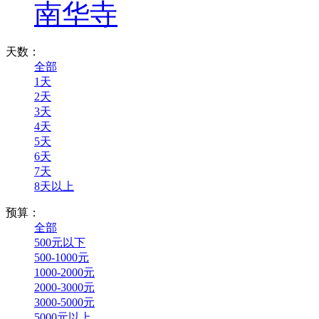
南华寺
天数：
全部
1天
2天
3天
4天
5天
6天
7天
8天以上
预算：
全部
500元以下
500-1000元
1000-2000元
2000-3000元
3000-5000元
5000元以上