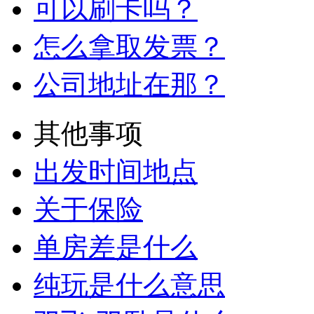
支付方式有哪些？
网上支付方式
可以使用支票吗？
可以刷卡吗？
怎么拿取发票？
公司地址在那？
其他事项
出发时间地点