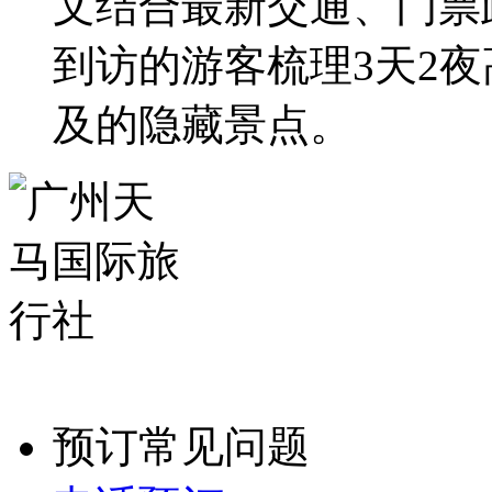
作为全球首批世界自然
丹霞山以“色如渥丹、
文结合最新交通、门票
到访的游客梳理3天2夜
及的隐藏景点。