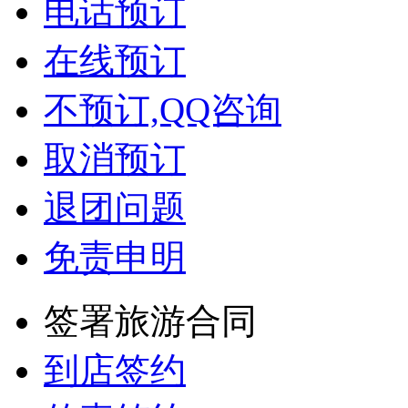
预订常见问题
电话预订
在线预订
不预订,QQ咨询
取消预订
退团问题
免责申明