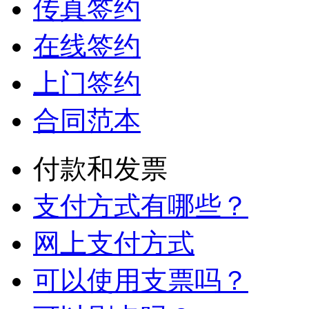
签署旅游合同
到店签约
传真签约
在线签约
上门签约
合同范本
付款和发票