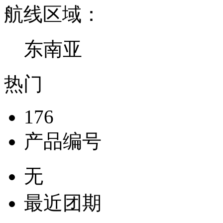
航线区域：
东南亚
热门
176
产品编号
无
最近团期