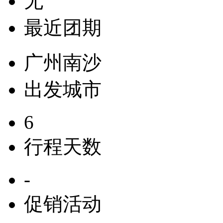
无
最近团期
广州南沙
出发城市
6
行程天数
-
促销活动