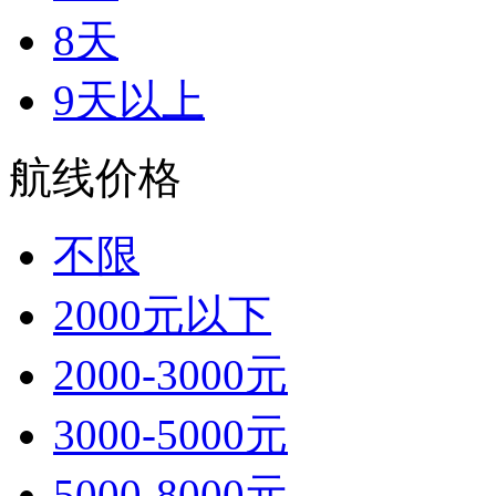
8天
9天以上
航线价格
不限
2000元以下
2000-3000元
3000-5000元
5000-8000元