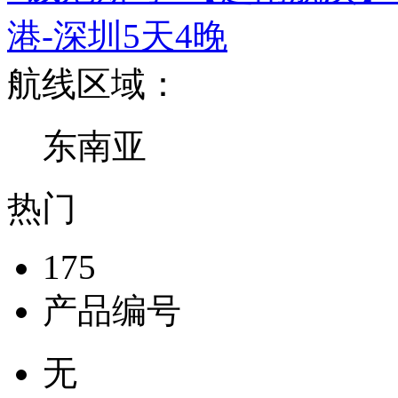
港-深圳5天4晚
航线区域：
东南亚
热门
175
产品编号
无