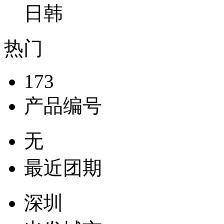
日韩
热门
173
产品编号
无
最近团期
深圳