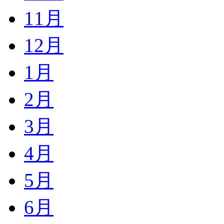
11月
12月
1月
2月
3月
4月
5月
6月