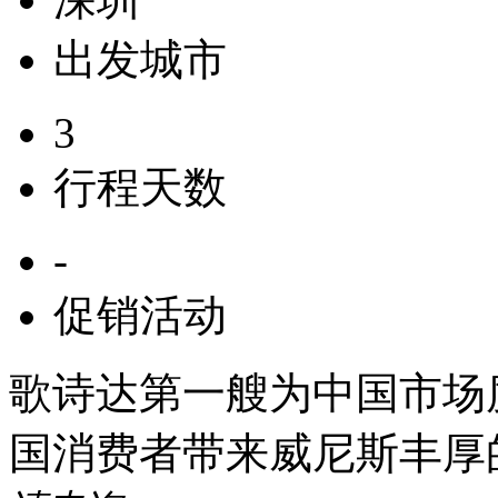
出发城市
3
行程天数
-
促销活动
歌诗达第一艘为中国市场度
国消费者带来威尼斯丰厚