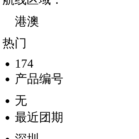
港澳
热门
174
产品编号
无
最近团期
深圳