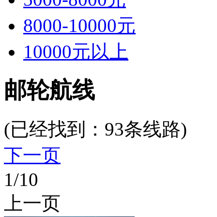
8000-10000元
10000元以上
邮轮航线
(已经找到：
93
条线路)
下一页
1
/10
上一页