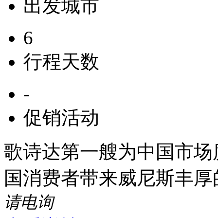
出发城市
6
行程天数
-
促销活动
歌诗达第一艘为中国市场度
国消费者带来威尼斯丰厚
请电询