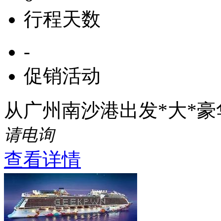
行程天数
-
促销活动
从广州南沙港出发*大*
请电询
查看详情