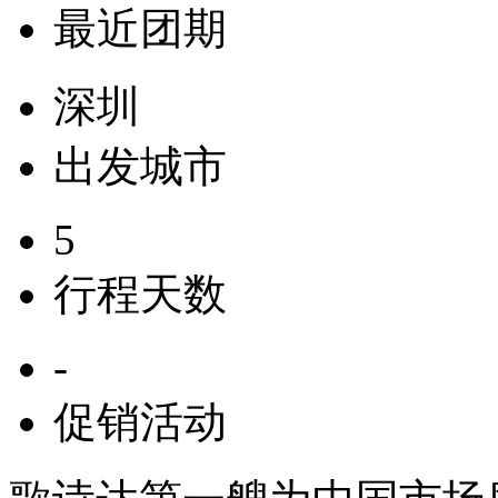
最近团期
深圳
出发城市
5
行程天数
-
促销活动