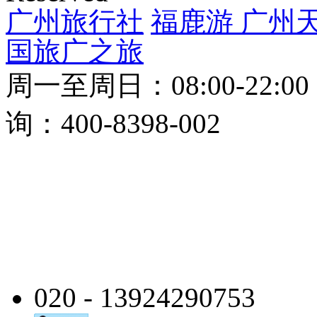
广州旅行社
福鹿游
广州
国旅
广之旅
周一至周日：08:00-22:0
询：400-8398-002
020 - 13924290753