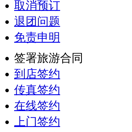
取消预订
退团问题
免责申明
签署旅游合同
到店签约
传真签约
在线签约
上门签约