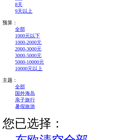
8天
9天以上
预算：
全部
1000元以下
1000-2000元
2000-3000元
3000-5000元
5000-10000元
10000元以上
主题：
全部
国外海岛
亲子旅行
暑假旅游
您已选择：