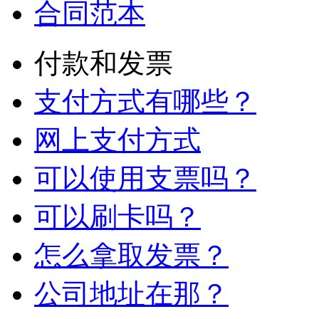
合同范本
付款和发票
支付方式有哪些？
网上支付方式
可以使用支票吗？
可以刷卡吗？
怎么拿取发票？
公司地址在那？