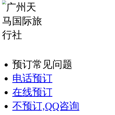
预订常见问题
电话预订
在线预订
不预订,QQ咨询