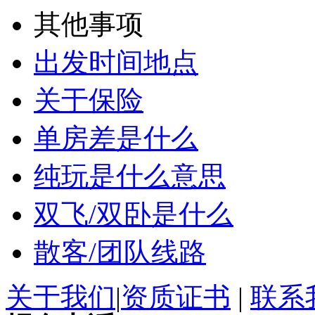
其他事项
出发时间地点
关于保险
单房差是什么
纯玩是什么意思
双飞/双卧是什么
散客/团队线路
关于我们
|
资质证书
|
联系