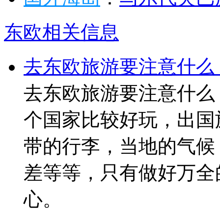
东欧相关信息
去东欧旅游要注意什么
去东欧旅游要注意什么
个国家比较好玩，出国
带的行李，当地的气候
差等等，只有做好万全
心。