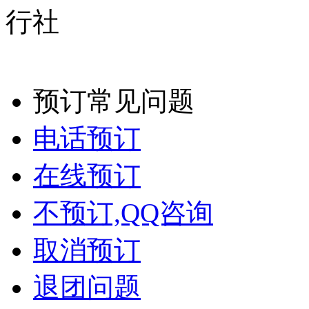
预订常见问题
电话预订
在线预订
不预订,QQ咨询
取消预订
退团问题