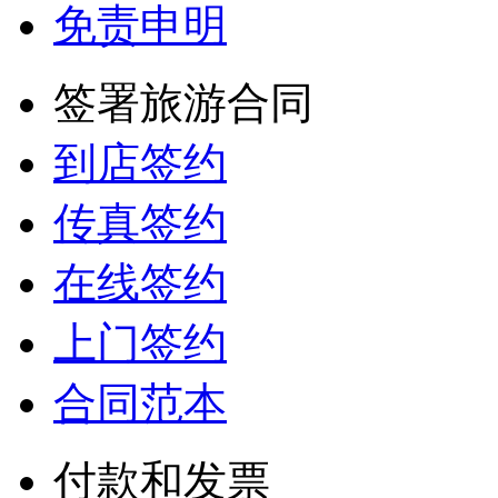
免责申明
签署旅游合同
到店签约
传真签约
在线签约
上门签约
合同范本
付款和发票