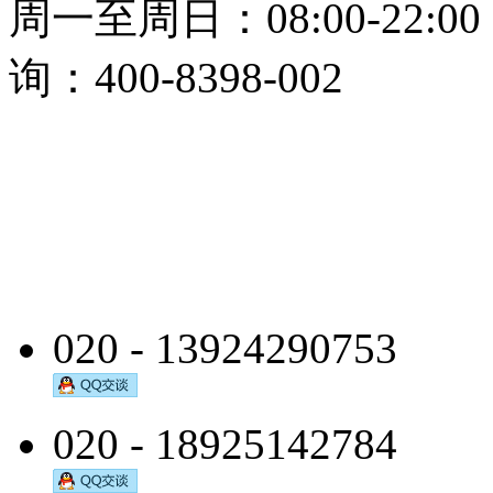
周一至周日：08:00-22:0
询：400-8398-002
020 - 13924290753
020 - 18925142784