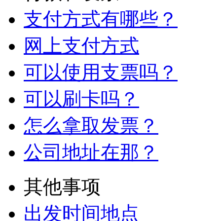
支付方式有哪些？
网上支付方式
可以使用支票吗？
可以刷卡吗？
怎么拿取发票？
公司地址在那？
其他事项
出发时间地点