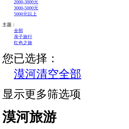
2000-3000元
3000-5000元
5000元以上
主题：
全部
亲子旅行
红色之旅
您已选择：
漠河
清空全部
显示更多筛选项
漠河旅游