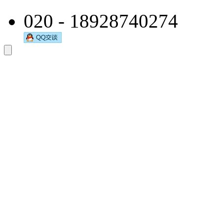
020 - 18928740274