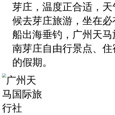
芽庄，温度正合适，天
候去芽庄旅游，坐在必
船出海垂钓，广州天马
南芽庄自由行景点、住
的假期。