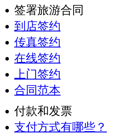
签署旅游合同
到店签约
传真签约
在线签约
上门签约
合同范本
付款和发票
支付方式有哪些？