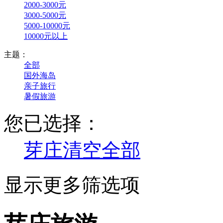
2000-3000元
3000-5000元
5000-10000元
10000元以上
主题：
全部
国外海岛
亲子旅行
暑假旅游
您已选择：
芽庄
清空全部
显示更多筛选项