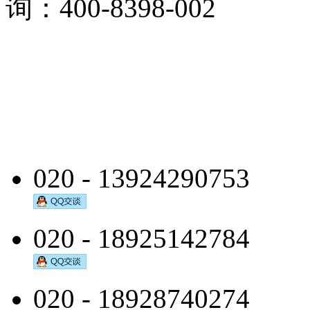
询：400-8398-002
020 - 13924290753
020 - 18925142784
020 - 18928740274