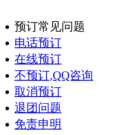
预订常见问题
电话预订
在线预订
不预订,QQ咨询
取消预订
退团问题
免责申明