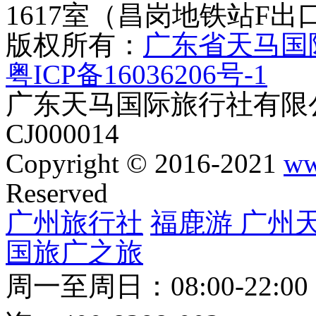
1617室（昌岗地铁站F出
版权所有：
广东省天马国
粤ICP备16036206号-1
广东天马国际旅行社有限公
CJ000014
Copyright © 2016-2021
ww
Reserved
广州旅行社
福鹿游
广州
国旅
广之旅
周一至周日：08:00-22:0