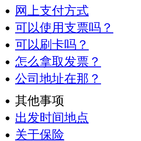
网上支付方式
可以使用支票吗？
可以刷卡吗？
怎么拿取发票？
公司地址在那？
其他事项
出发时间地点
关于保险