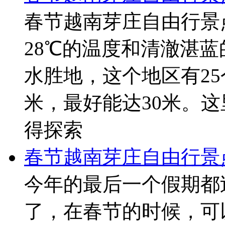
春节越南芽庄自由行景
28℃的温度和清澈湛
水胜地，这个地区有25
米，最好能达30米。
得探索
春节越南芽庄自由行景
今年的最后一个假期都
了，在春节的时候，可