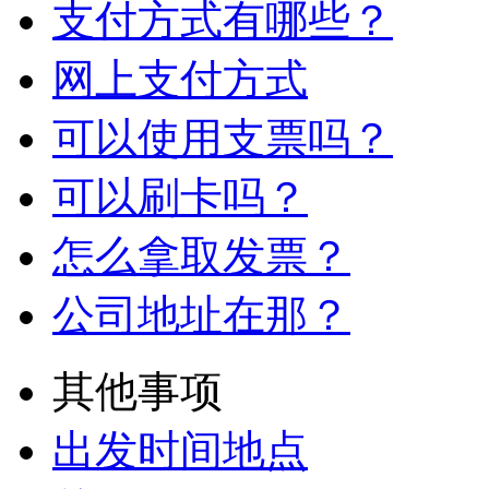
支付方式有哪些？
网上支付方式
可以使用支票吗？
可以刷卡吗？
怎么拿取发票？
公司地址在那？
其他事项
出发时间地点