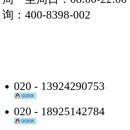
询：400-8398-002
020 - 13924290753
020 - 18925142784