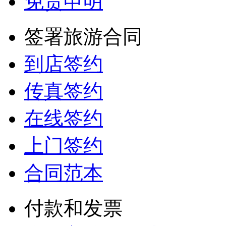
免责申明
签署旅游合同
到店签约
传真签约
在线签约
上门签约
合同范本
付款和发票