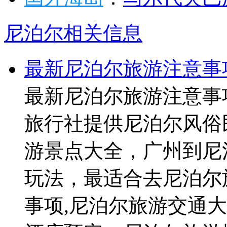
尼泊尔相关信息
最新尼泊尔旅游注意事
最新尼泊尔旅游注意事
旅行社提供尼泊尔风俗
游景点大全，广州到尼
玩法，最适合去尼泊尔
事项,尼泊尔旅游交通