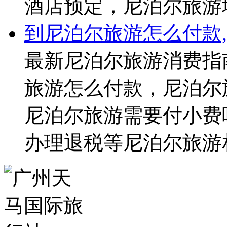
酒店预定，尼泊尔旅游
到尼泊尔旅游怎么付款
最新尼泊尔旅游消费指
旅游怎么付款，尼泊尔
尼泊尔旅游需要付小费
办理退税等尼泊尔旅游