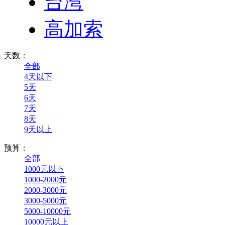
台湾
高加索
天数：
全部
4天以下
5天
6天
7天
8天
9天以上
预算：
全部
1000元以下
1000-2000元
2000-3000元
3000-5000元
5000-10000元
10000元以上