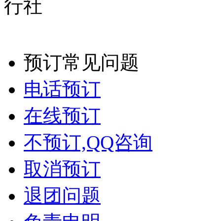
预订常见问题
电话预订
在线预订
不预订,QQ咨询
取消预订
退团问题