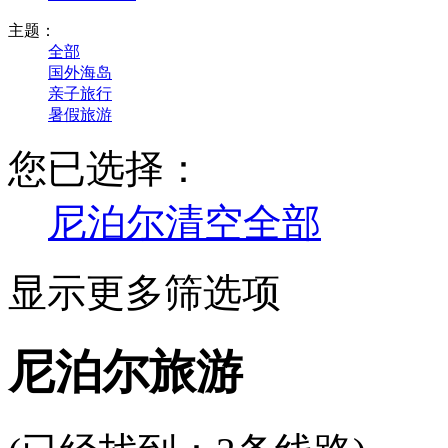
主题：
全部
国外海岛
亲子旅行
暑假旅游
您已选择：
尼泊尔
清空全部
显示更多筛选项
尼泊尔旅游