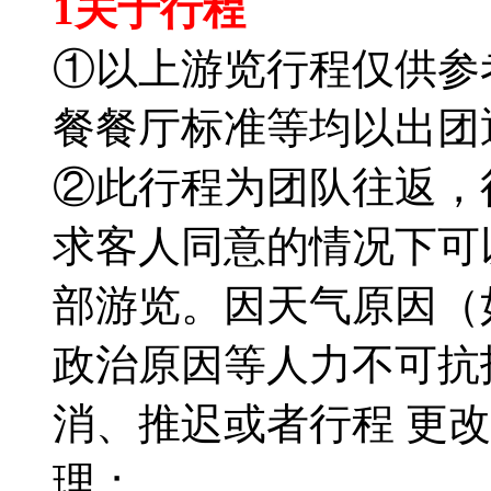
1关于行程
①以上游览行程仅供参
餐餐厅标准等均以出团
②此行程为团队往返，
求客人同意的情况下可
部游览。因天气原因（
政治原因等人力不可抗
消、推迟或者行程 更
理；