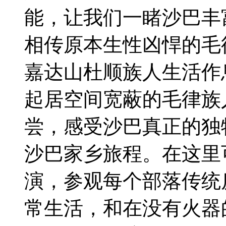
能，让我们一睹沙巴丰
相传原本生性凶悍的毛
嘉达山杜顺族人生活作
起居空间宽蔽的毛律族
尝，感受沙巴真正的独
沙巴家乡旅程。在这里
演，参观每个部落传统
常生活，和在没有火器