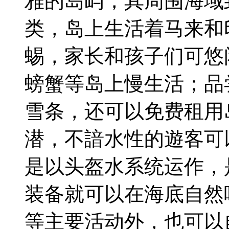
雅的岛屿，其周围海域
类，岛上生活着马来和
蜴，家长和孩子们可悠
螃蟹等岛上慢生活；品
雪条，还可以免费租用
潜，不諳水性的遊客可
是以头盔水系统运作，
装备就可以在海底自然
等主要活动外，也可以