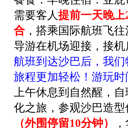
需要客人
提前一天晚上2
合
，搭乘国际航班飞往
导游在机场迎接，接机
航班到达沙巴后，我们
旅程更加轻松！游玩时
上午休息到自然醒，自
化之旅，参观沙巴造型
（外围停留10分钟）
，