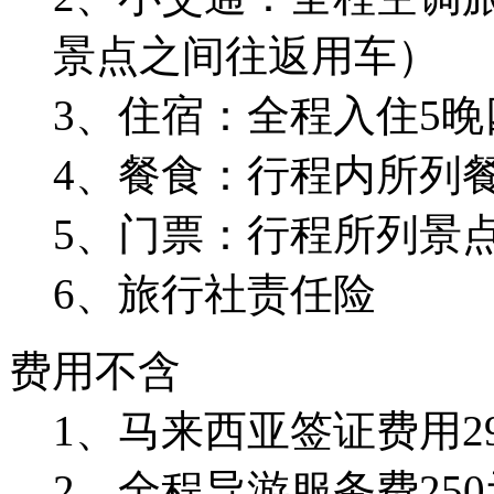
景点之间往返用车）
3、住宿：全程入住5
4、餐食：行程内所列
5、门票：行程所列景
6、旅行社责任险
费用不含
1、马来西亚签证费用2
2、全程导游服务费250