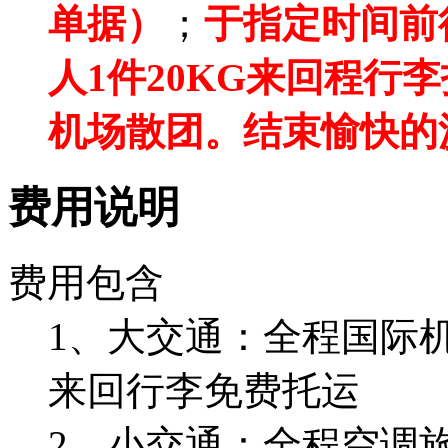
单据）
；
于指定时间前
人1件20KG来回程行
机场散团。结束愉快的
费用说明
费用包含
1、大交通：全程国际机
来回行李免费托运
2、小交通：全程空调