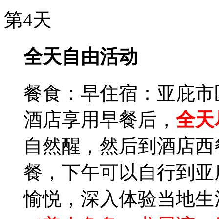
第4天
全天自由活动
餐食：早
住宿：亚庇市
酒店享用早餐后，
全天
自然醒，然后到酒店西
餐，下午可以自行到亚
愉悦，深入体验当地生