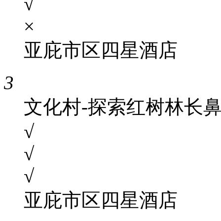
√
×
亚庇市区四星酒店
3
文化村-探索红树林长
√
√
√
亚庇市区四星酒店