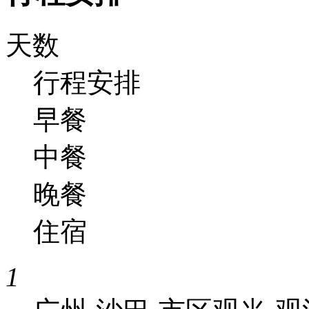
天数
行程安排
早餐
中餐
晚餐
住宿
1