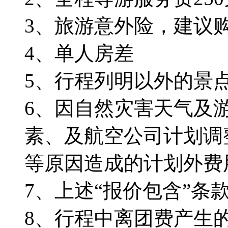
3、旅游意外险，建议
4、单人房差
5、行程列明以外的景
6、因自然灾害天气及
素、及航空公司计划调
等原因造成的计划外费
7、上述“报价包含”条
8、行程中离团费产生的