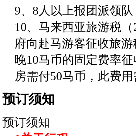
9、8人以上报团派领队
10、马来西亚旅游税（
府向赴马游客征收旅游
晚10马币的固定费率
房需付50马币，此费
预订须知
预订须知