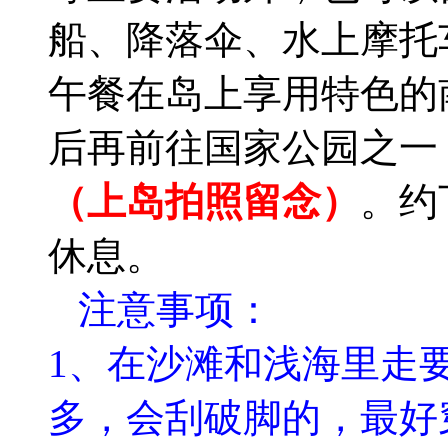
船、降落伞、水上摩托
午餐在岛上享用特色的
后再前往国家公园之一
（上岛拍照留念）
。约
休息。
注意事项：
1、在沙滩和浅海里走
多，会刮破脚的，最好