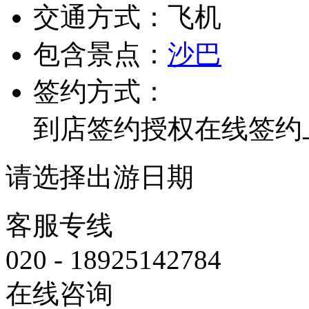
交通方式：
飞机
包含景点：
沙巴
签约方式：
到店签约
授权在线签约
请选择出游日期
客服专线
020 - 18925142784
在线咨询