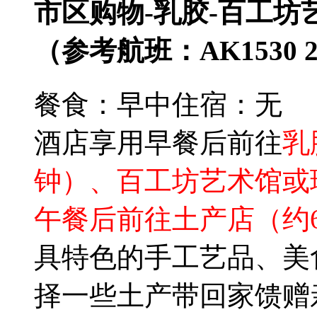
市区购物-乳胶-百工坊
（参考航班：AK1530 20
餐食：早中
住宿：无
酒店享用早餐后前往
乳
钟）、百工坊艺术馆或
午餐后前往土产店（约
具特色的手工艺品、美
择一些土产带回家馈赠