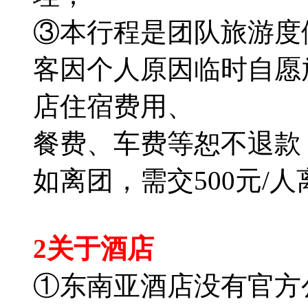
③本行程是团队旅游度
客因个人原因临时自愿
店住宿费用、
餐费、车费等恕不退款
如离团，需交500元/
2关于酒店
①东南亚酒店没有官方