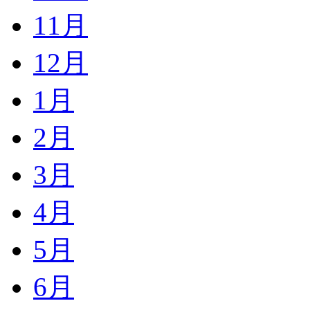
11月
12月
1月
2月
3月
4月
5月
6月