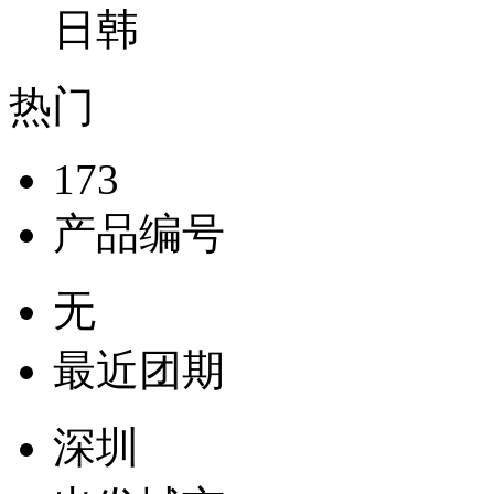
日韩
热门
173
产品编号
无
最近团期
深圳