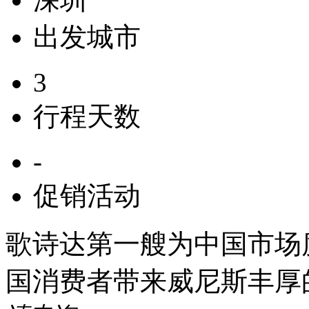
出发城市
3
行程天数
-
促销活动
歌诗达第一艘为中国市场度
国消费者带来威尼斯丰厚