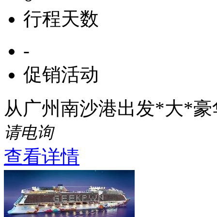
行程天数
-
促销活动
从广州南沙港出发*大*
请电询
查看详情