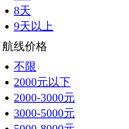
8天
9天以上
航线价格
不限
2000元以下
2000-3000元
3000-5000元
5000-8000元