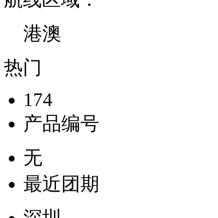
港澳
热门
174
产品编号
无
最近团期
深圳