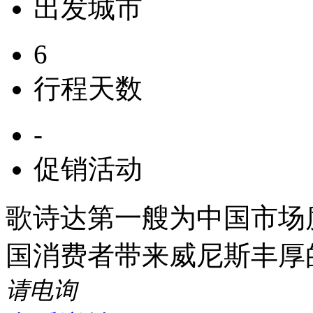
出发城市
6
行程天数
-
促销活动
歌诗达第一艘为中国市场度
国消费者带来威尼斯丰厚
请电询