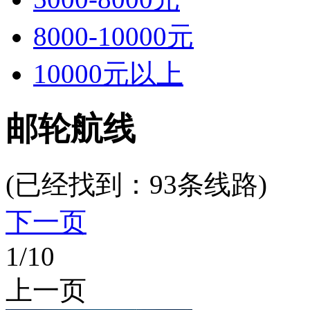
8000-10000元
10000元以上
邮轮航线
(已经找到：
93
条线路)
下一页
1
/10
上一页