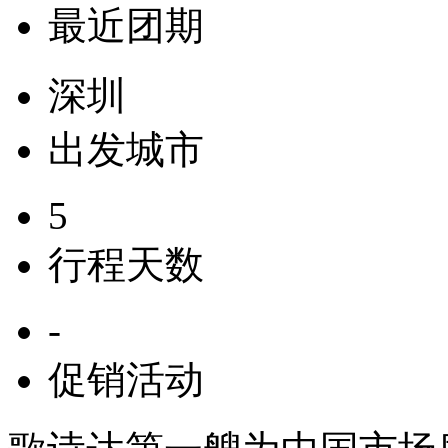
最近团期
深圳
出发城市
5
行程天数
-
促销活动