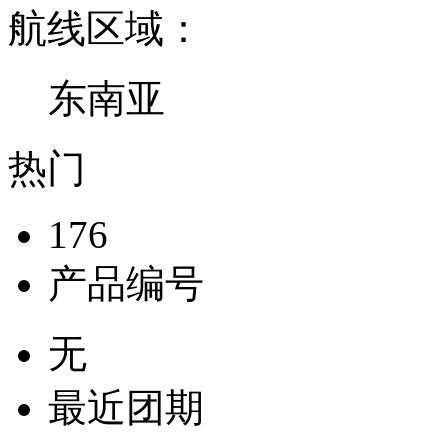
航线区域：
东南亚
热门
176
产品编号
无
最近团期