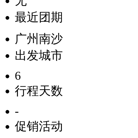
无
最近团期
广州南沙
出发城市
6
行程天数
-
促销活动