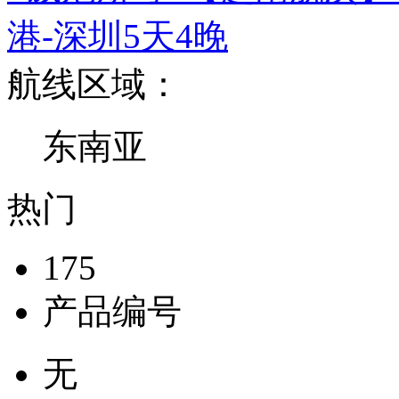
港-深圳5天4晚
航线区域：
东南亚
热门
175
产品编号
无