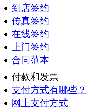
到店签约
传真签约
在线签约
上门签约
合同范本
付款和发票
支付方式有哪些？
网上支付方式