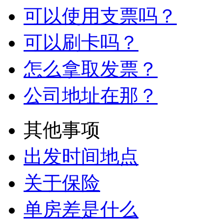
可以使用支票吗？
可以刷卡吗？
怎么拿取发票？
公司地址在那？
其他事项
出发时间地点
关于保险
单房差是什么