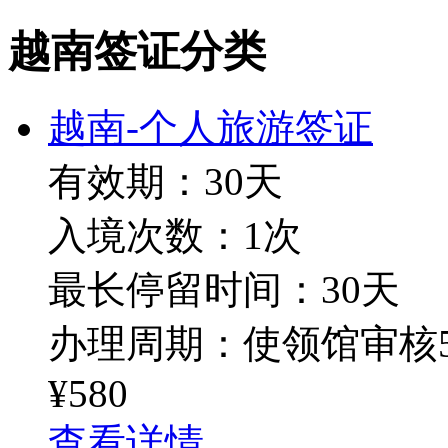
越南签证分类
越南-个人旅游签证
有效期：30天
入境次数：1次
最长停留时间：30天
办理周期：使领馆审核5
¥580
查看详情