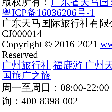
版权所有：
广东省天马国
粤ICP备16036206号-1
广东天马国际旅行社有限公
CJ000014
Copyright © 2016-2021
ww
Reserved
广州旅行社
福鹿游
广州
国旅
广之旅
周一至周日：08:00-22:0
询：400-8398-002