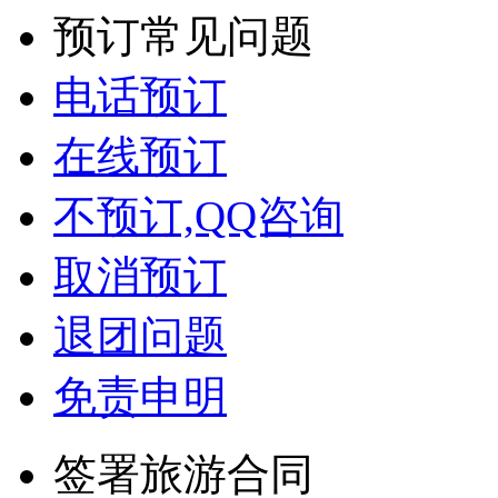
预订常见问题
电话预订
在线预订
不预订,QQ咨询
取消预订
退团问题
免责申明
签署旅游合同