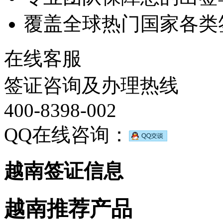
覆盖全球热门国家各类
在线客服
签证咨询及办理热线
400-8398-002
QQ在线咨询：
越南签证信息
越南推荐产品