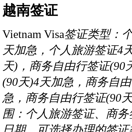
越南签证
Vietnam Visa
签证类型：个
天加急，个人旅游签证4天
天)，商务自由行签证(9
(90天)4天加急，商务自
急，商务自由行签证(90
围：个人旅游签证、商务
日期，可选择办理的签证