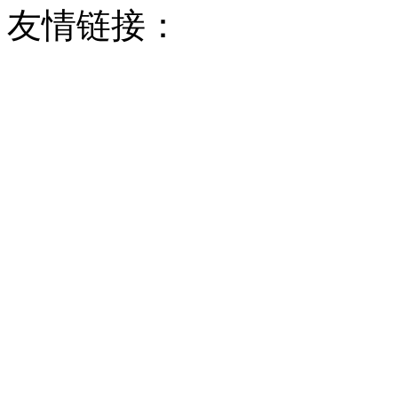
友情链接：