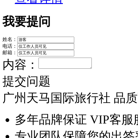
我要提问
姓名：
电话：
邮箱：
内容：
提交问题
广州天马国际旅行社 品
多年品牌保证 VIP客服
专业团队保障您的出签