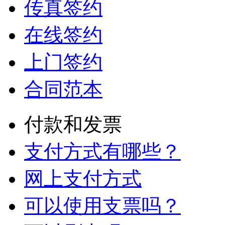
传真签约
在线签约
上门签约
合同范本
付款和发票
支付方式有哪些？
网上支付方式
可以使用支票吗？