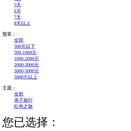
5天
6天
7天
8天以上
预算：
全部
500元以下
500-1000元
1000-2000元
2000-3000元
3000-5000元
5000元以上
主题：
全部
亲子旅行
红色之旅
您已选择：