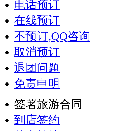
电话预订
在线预订
不预订,QQ咨询
取消预订
退团问题
免责申明
签署旅游合同
到店签约