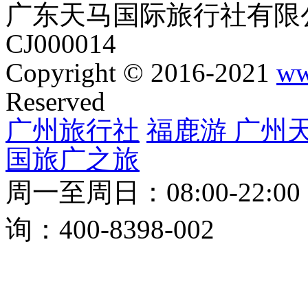
广东天马国际旅行社有限公
CJ000014
Copyright © 2016-2021
ww
Reserved
广州旅行社
福鹿游
广州
国旅
广之旅
周一至周日：08:00-22:0
询：400-8398-002