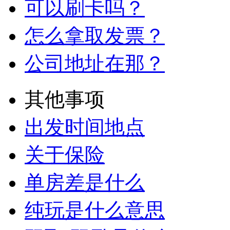
可以刷卡吗？
怎么拿取发票？
公司地址在那？
其他事项
出发时间地点
关于保险
单房差是什么
纯玩是什么意思