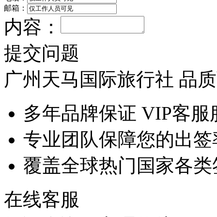
邮箱：
内容：
提交问题
广州天马国际旅行社 品
多年品牌保证 VIP客服
专业团队保障您的出签
覆盖全球热门国家各类
在线客服