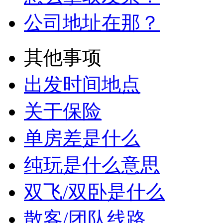
公司地址在那？
其他事项
出发时间地点
关于保险
单房差是什么
纯玩是什么意思
双飞/双卧是什么
散客/团队线路