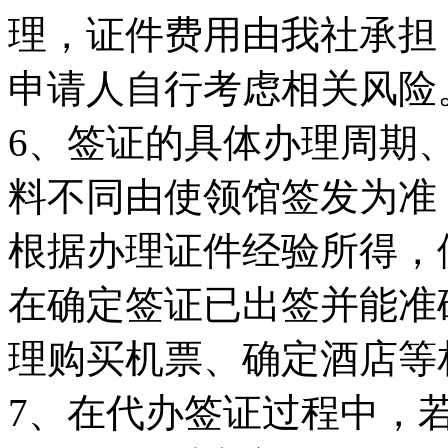
理，证件费用由我社承担
申请人自行考虑相关风险
6、签证的具体办理周期
料不同由使领馆签发为准
根据办理证件经验所得，
在确定签证已出签并能准
理购买机票、确定酒店等
7、在代办签证过程中，