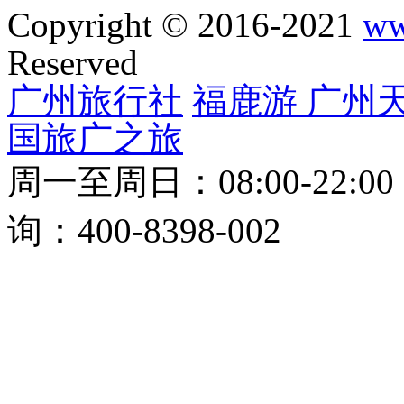
Copyright © 2016-2021
ww
Reserved
广州旅行社
福鹿游
广州
国旅
广之旅
周一至周日：08:00-22:0
询：400-8398-002