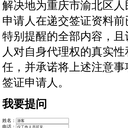
解决地为重庆市渝北区人
申请人在递交签证资料前
特别提醒的全部内容，且
人对自身代理权的真实性
任，并承诺将上述注意事
签证申请人。
我要提问
姓名：
电话：