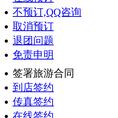
不预订,QQ咨询
取消预订
退团问题
免责申明
签署旅游合同
到店签约
传真签约
在线签约