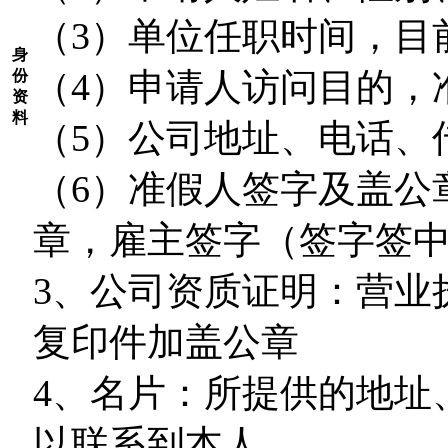
（3）单位任职时间，目
身
（4）申请人访问目的，
份
资
料
（5）公司地址、电话、
（6）准假人签字及盖公
章，雇主签字（签字签
3
、公司资质证明：营业
复印件加盖公章
4
、名片：所提供的地址
以联系到本人