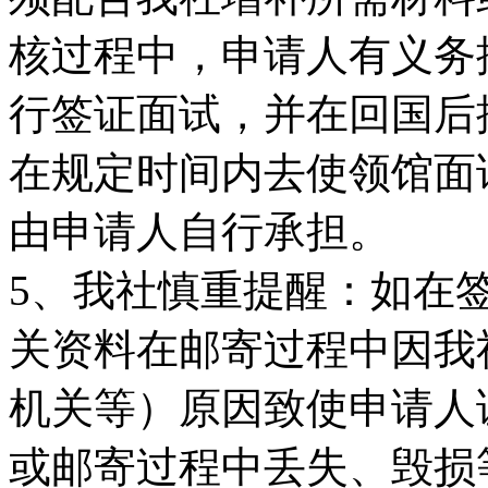
核过程中，申请人有义务
行签证面试，并在回国后
在规定时间内去使领馆面
由申请人自行承担。
5、我社慎重提醒：如在
关资料在邮寄过程中因我
机关等）原因致使申请人
或邮寄过程中丢失、毁损