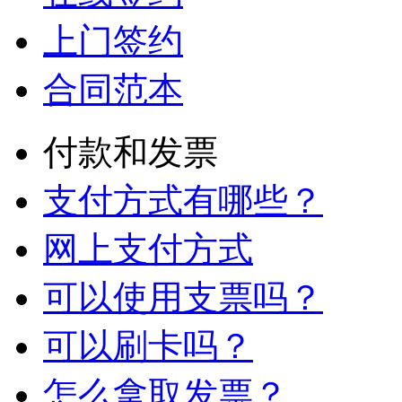
上门签约
合同范本
付款和发票
支付方式有哪些？
网上支付方式
可以使用支票吗？
可以刷卡吗？
怎么拿取发票？