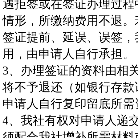
遇拒签或在签证办理过程
情形，所缴纳费用不退。
签证提前、延误、误签，
用，由申请人自行承担。
3、办理签证的资料由相
将不予退还（如银行存款
申请人自行复印留底所需
4、我社有权对申请人递
须配合我社增补所需材料