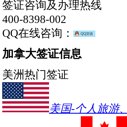
签证咨询及办理热线
400-8398-002
QQ在线咨询：
加拿大签证信息
美洲热门签证
美国-个人旅游