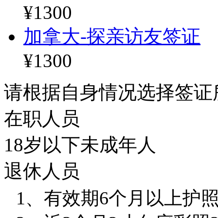
¥1300
加拿大-探亲访友签证
¥1300
请根据自身情况选择签证
在职人员
18岁以下未成年人
退休人员
1
、有效期6个月以上护