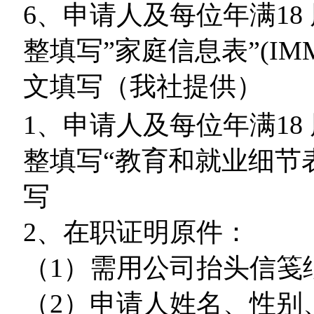
6
、申请人及每位年满18
整填写”家庭信息表”(IM
文填写（我社提供）
1
、申请人及每位年满18
整填写“教育和就业细节
写
2
、在职证明原件：
（1）需用公司抬头信笺
（2）申请人姓名、性别