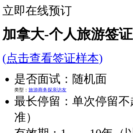
立即在线预订
加拿大-个人旅游签证
(点击查看签证样本)
是否面试：随机面
类型：
旅游
商务
探亲访友
最长停留：单次停留不
准）