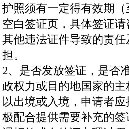
护照须有一定得有效期（
空白签证页，具体签证请
其他违法证件导致的责任
担。
2、是否发放签证，是否
政权力或目的地国家的主
以出境或入境，申请者应
极配合提供需要补充的签