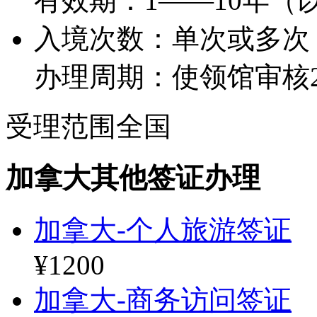
有效期：1——10年（
入境次数：单次或多次
办理周期：使领馆审核2
受理范围
全国
加拿大其他签证办理
加拿大-个人旅游签证
¥1200
加拿大-商务访问签证