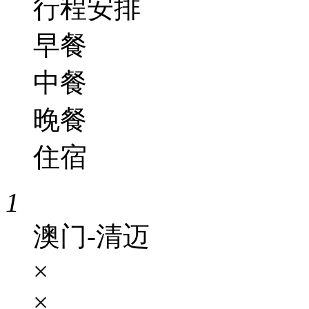
行程安排
早餐
中餐
晚餐
住宿
1
澳门-清迈
×
×