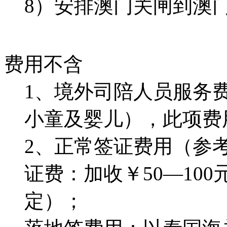
8）安排澳门关闸到澳
费用不含
1、境外司陪人员服务费
小童及婴儿），此项费
2、正常签证费用（参考
证费：加收￥50—10
定）；