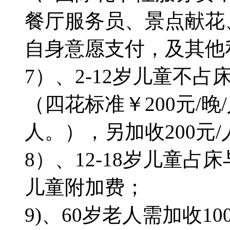
餐厅服务员、景点献花
自身意愿支付，及其他
7）、2-12岁儿童不
（四花标准￥200元/晚
人。），另加收200元
8）、12-18岁儿童占
儿童附加费；
9)、60岁老人需加收1