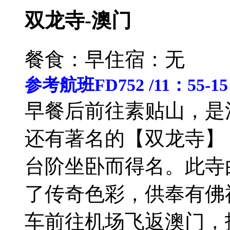
双龙寺-澳门
餐食：早
住宿：无
参考航班FD752 /11：55-1
早餐后前往素贴山，是
还有著名的【双龙寺】
台阶坐卧而得名。此寺
了传奇色彩，供奉有佛
车前往机场飞返澳门，