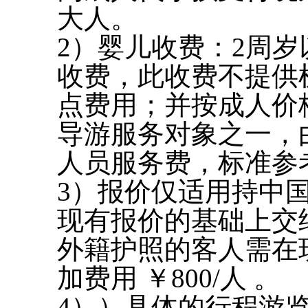
大人。
2）婴儿收费：2周
收费，此收费不提供
点费用；并按成人价
导游服务对象之一，
人员服务费，标准参
3）报价仅适用持中
现有报价的基础上交纳
外籍护照的客人需在
加费用 ￥800/人 。
4））具体的行程游