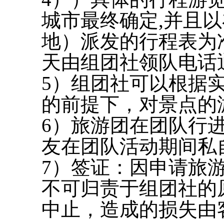
城市最终确定,并且
地）派发的行程表为
天由组团社领队电话
5）组团社可以根据
的前提下，对景点的
6）旅游团在团队行
友在团队活动期间私
7）签证：因申请旅
不可归责于组团社的
中止，造成的损失由