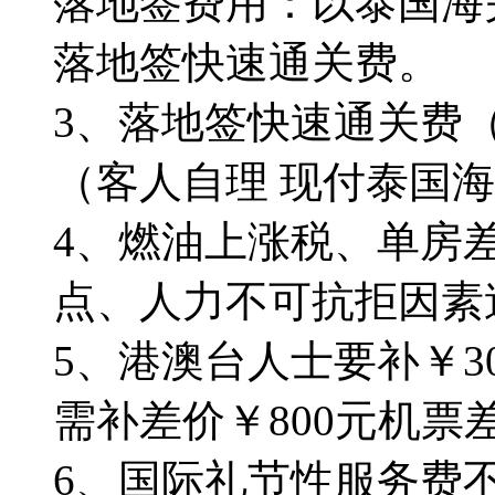
落地签费用：以泰国海
落地签快速通关费。
3、落地签快速通关费（
（客人自理 现付泰国
4、燃油上涨税、单房差
点、人力不可抗拒因素
5、港澳台人士要补￥3
需补差价￥800元机票
6、国际礼节性服务费