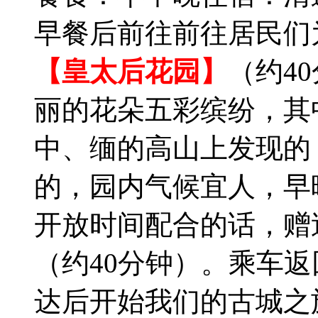
早餐后前往前往居民们
【皇太后花园】
（约4
丽的花朵五彩缤纷，其
中、缅的高山上发现的
的，园内气候宜人，早
开放时间配合的话，赠
（约40分钟）。乘车返
达后开始我们的古城之