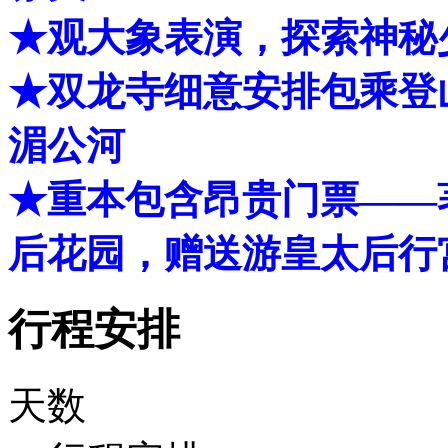
★观大象表演，探索神秘
★双龙寺细意安排包乘登
湄公河
★重本包含昂贵门票——
后花园，赠送游皇太后行
行程安排
天数