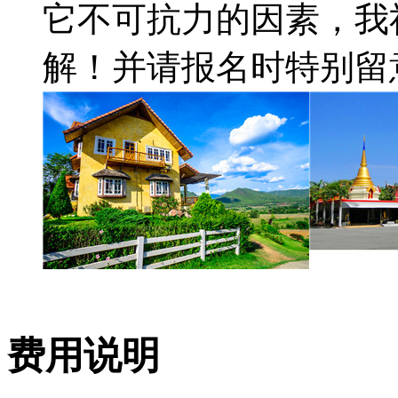
它不可抗力的因素，我
解！并请报名时特别留
费用说明