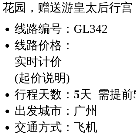
花园，赠送游皇太后行宫
线路编号：
GL342
线路价格：
实时计价
(起价说明)
行程天数：
5
天 需提前
出发城市：
广州
交通方式：
飞机