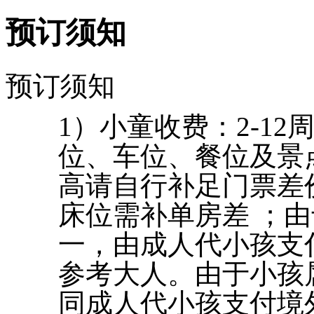
预订须知
预订须知
1）小童收费：2-1
位、车位、餐位及景
高请自行补足门票差
床位需补单房差 ；
一，由成人代小孩支
参考大人。由于小孩
同成人代小孩支付境