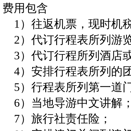
费用包含
1）往返机票，现时
2）代订行程表所列
3）代订行程所列酒
4）安排行程表所列的
5）行程表所列
6）当地导游中文讲解
7）旅行社