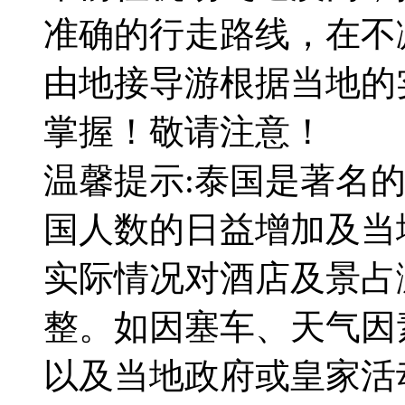
准确的行走路线，在不
由地接导游根据当地的
掌握！敬请注意！
温馨提示:泰国是著名
国人数的日益增加及当
实际情况对酒店及景占
整。如因塞车、天气因
以及当地政府或皇家活