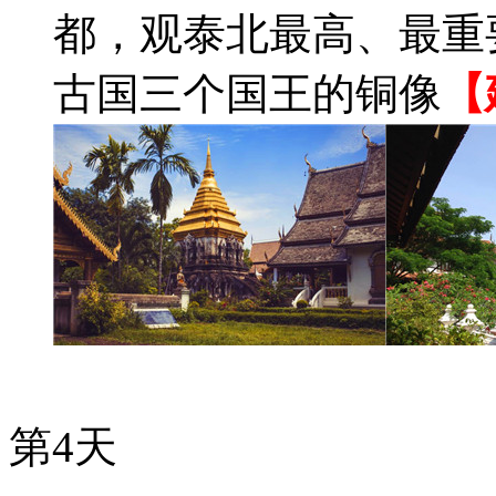
都，观泰北最高、最重
古国三个国王的铜像
【
第4天