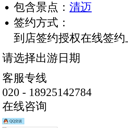
包含景点：
清迈
签约方式：
到店签约
授权在线签约
请选择出游日期
客服专线
020 - 18925142784
在线咨询