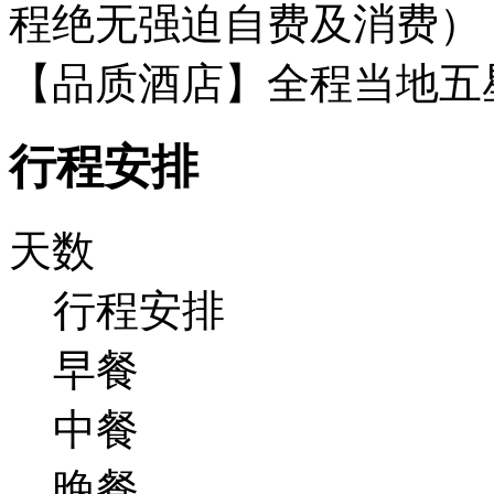
程绝无强迫自费及消费）
【品质酒店】全程当地五
行程安排
天数
行程安排
早餐
中餐
晚餐