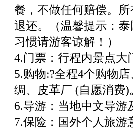
餐，不做任何赔偿。所
退还。（温馨提示：泰
习惯请游客谅解！）
4.门票：行程内景点
5.购物:?全程4个购
绸、皮革厂 (自愿消费)
6.导游：当地中文导
7.保险：国外个人旅游