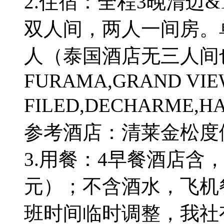
2.住宿：全程3晚清迈
双人间，两人一间房。单
人（泰国酒店无三人间
FURAMA,GRAND VIE
FILED,DECHARM
参考酒店：清莱金松度
3.用餐：4早餐酒店含
元）；不含酒水，飞机
班时间临时调整，我社