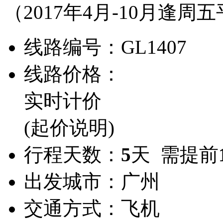
（2017年4月-10月逢周
线路编号：
GL1407
线路价格：
实时计价
(起价说明)
行程天数：
5
天 需提前
出发城市：
广州
交通方式：
飞机