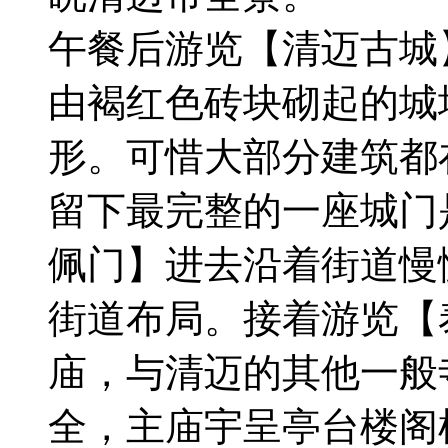
午餐后游览【清迈古城】
由褐红色砖块砌起的城
形。可惜大部分建筑都
留下最完整的一座城门
佩门】进去沿着街道慢
街道布局。接着游览【
庙，与清迈的其他一般
全，主庙宇呈亭台楼阁