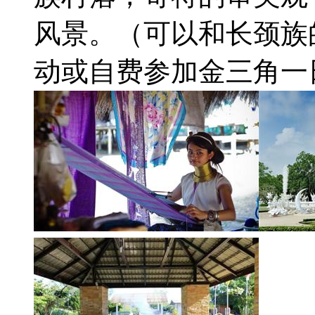
风景。（可以和长颈族
动或自费参加金三角一