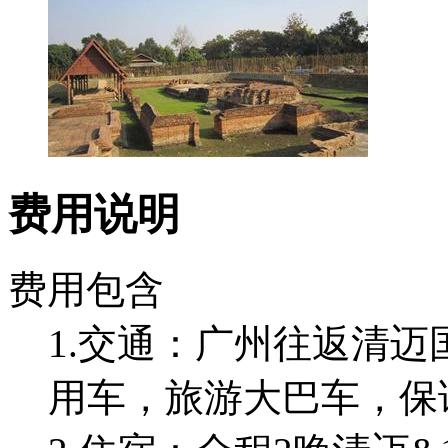
费用说明
费用包含
1.交通：广州往返清
用车，旅游大巴车，保