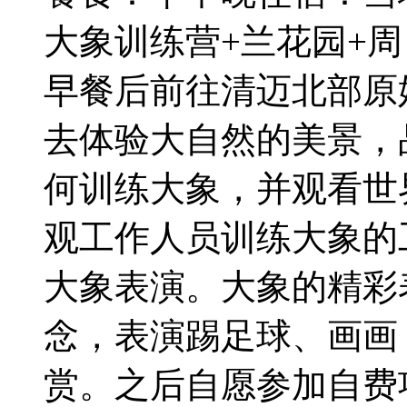
大象训练营+兰花园+
早餐后前往清迈北部原
去体验大自然的美景，
何训练大象，并观看世界
观工作人员训练大象的
大象表演。大象的精彩
念，表演踢足球、画画
赏。之后自愿参加自费