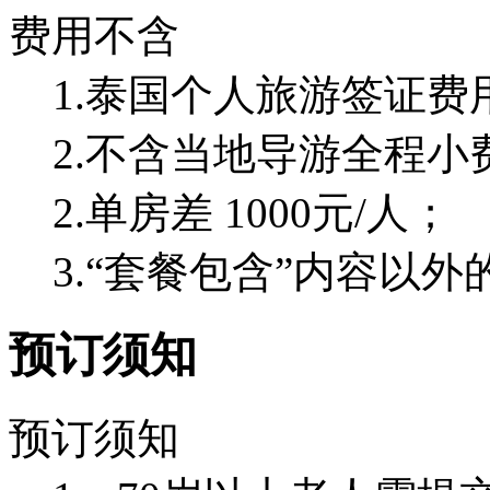
费用不含
1.泰国个人旅游签证费
2.不含当地导游全程小费 
2.单房差 1000元/人；
3.“套餐包含”内容以
预订须知
预订须知