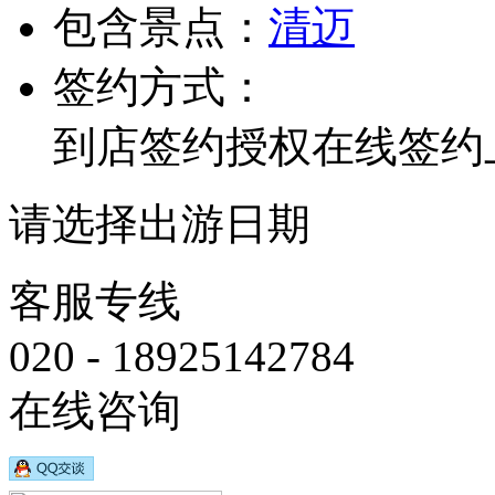
包含景点：
清迈
签约方式：
到店签约
授权在线签约
请选择出游日期
客服专线
020 - 18925142784
在线咨询