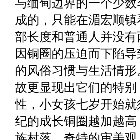
与缅甸边界的一个少数
成的，只能在湄宏顺镇
部长度和普通人并没有
因铜圈的压迫而下陷导
的风俗习惯与生活情形
故更显现出它们的特别
性，小女孩七岁开始就
纪的成长铜圈越加越高
族村落，奇特的审美观