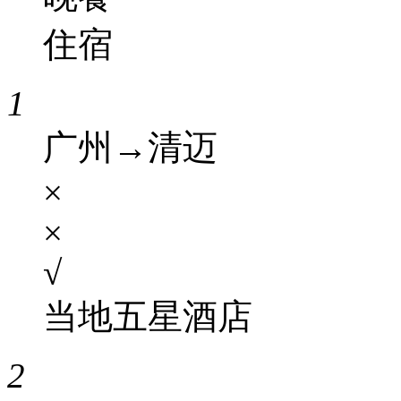
住宿
1
广州→清迈
×
×
√
当地五星酒店
2