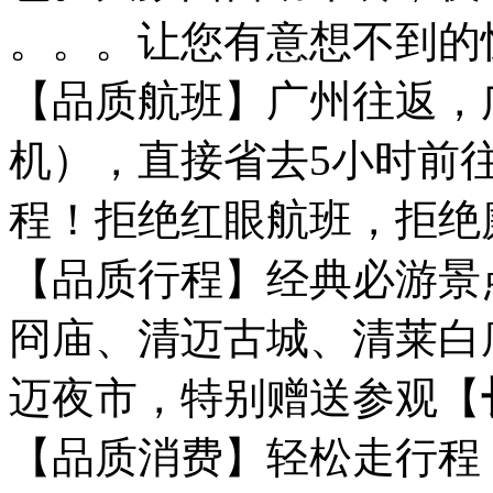
。。。让您有意想不到的
【品质航班】广州往返，
机），直接省去5小时前
程！拒绝红眼航班，拒绝
【品质行程】经典必游景
冏庙、清迈古城、清莱白
迈夜市，特别赠送参观【
【品质消费】轻松走行程