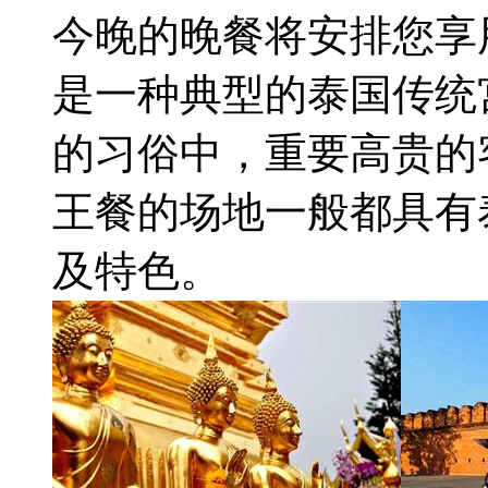
今晚的晚餐将安排您享
是一种典型的泰国传统
的习俗中，重要高贵的
王餐的场地一般都具有
及特色。