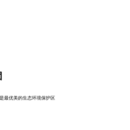
团
也是最优美的生态环境保护区