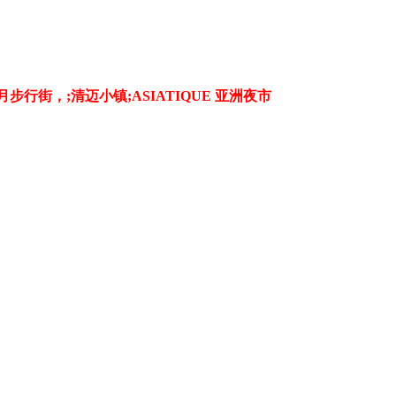
步行街，;清迈小镇;ASIATIQUE 亚洲夜市