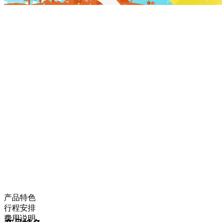
产品特色
行程安排
费用说明