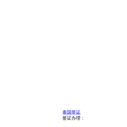
泰国签证
签证办理：