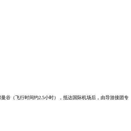
曼谷（飞行时间约2.5小时），抵达国际机场后，由导游接团专