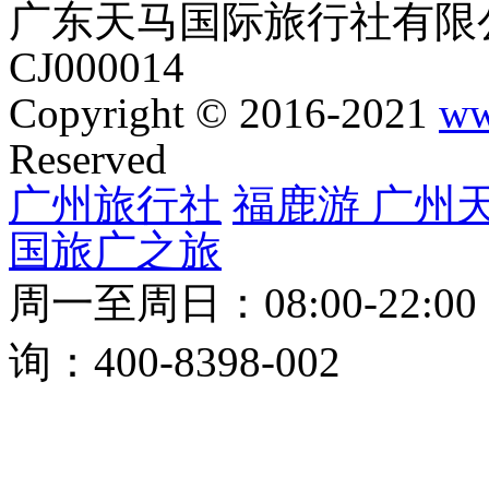
广东天马国际旅行社有限公
CJ000014
Copyright © 2016-2021
ww
Reserved
广州旅行社
福鹿游
广州
国旅
广之旅
周一至周日：08:00-22:0
询：400-8398-002