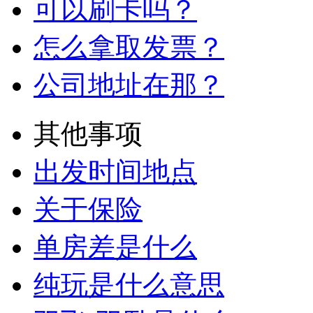
可以刷卡吗？
怎么拿取发票？
公司地址在那？
其他事项
出发时间地点
关于保险
单房差是什么
纯玩是什么意思