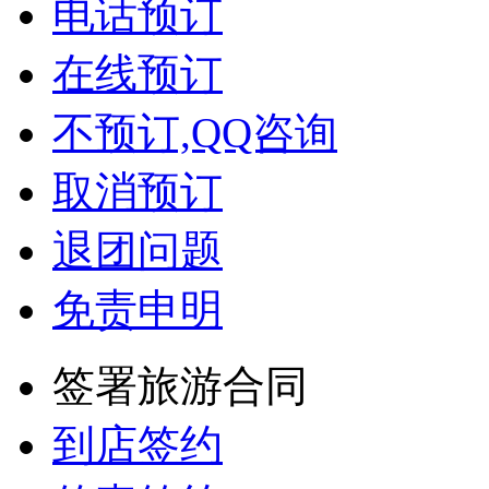
电话预订
在线预订
不预订,QQ咨询
取消预订
退团问题
免责申明
签署旅游合同
到店签约