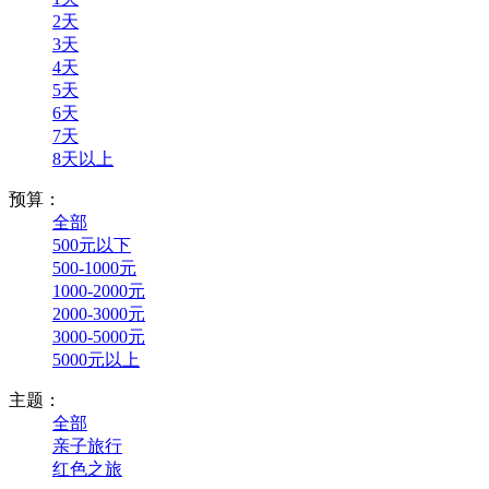
2天
3天
4天
5天
6天
7天
8天以上
预算：
全部
500元以下
500-1000元
1000-2000元
2000-3000元
3000-5000元
5000元以上
主题：
全部
亲子旅行
红色之旅