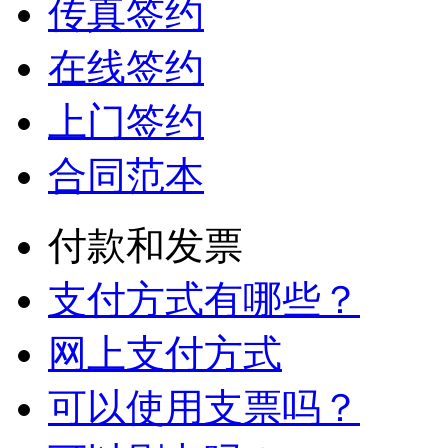
传真签约
在线签约
上门签约
合同范本
付款和发票
支付方式有哪些？
网上支付方式
可以使用支票吗？