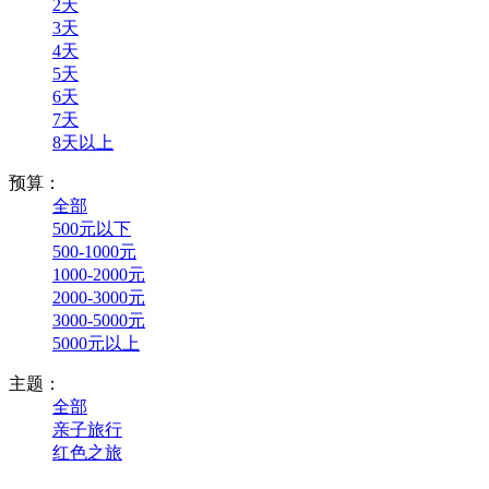
2天
3天
4天
5天
6天
7天
8天以上
预算：
全部
500元以下
500-1000元
1000-2000元
2000-3000元
3000-5000元
5000元以上
主题：
全部
亲子旅行
红色之旅