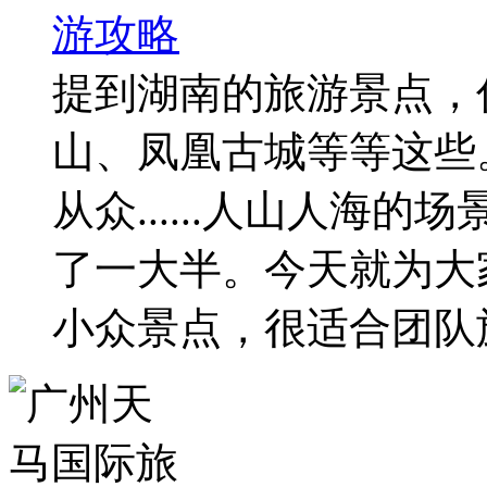
游攻略
提到湖南的旅游景点，
山、凤凰古城等等这些
从众......人山人海
了一大半。今天就为大
小众景点，很适合团队