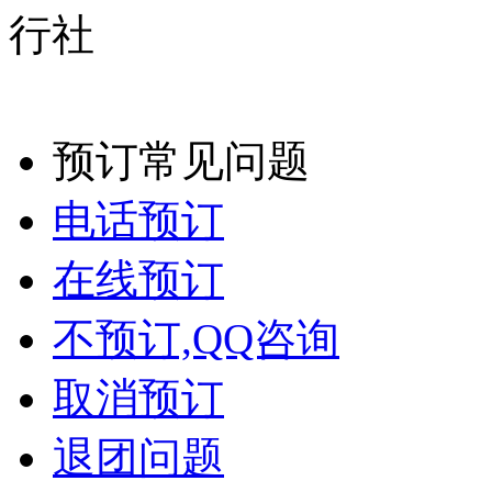
预订常见问题
电话预订
在线预订
不预订,QQ咨询
取消预订
退团问题