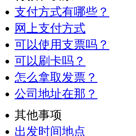
支付方式有哪些？
网上支付方式
可以使用支票吗？
可以刷卡吗？
怎么拿取发票？
公司地址在那？
其他事项
出发时间地点