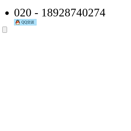
020 - 18928740274