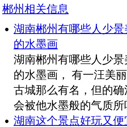
郴州相关信息
湖南郴州有哪些人少景
的水墨画
湖南郴州有哪些人少景
的水墨画， 有一汪美
古城那么有名，但的确
会被他水墨般的气质所
湖南这个景点好玩又便宜