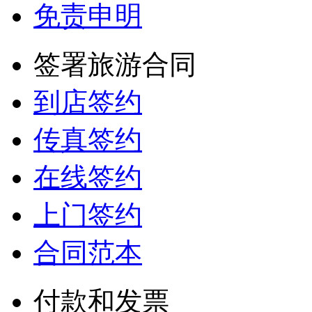
免责申明
签署旅游合同
到店签约
传真签约
在线签约
上门签约
合同范本
付款和发票