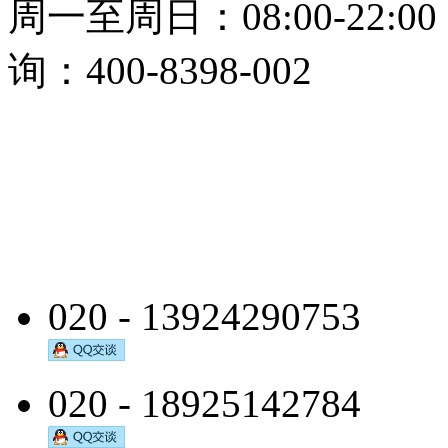
周一至周日：08:00-22:0
询：400-8398-002
020 - 13924290753
020 - 18925142784