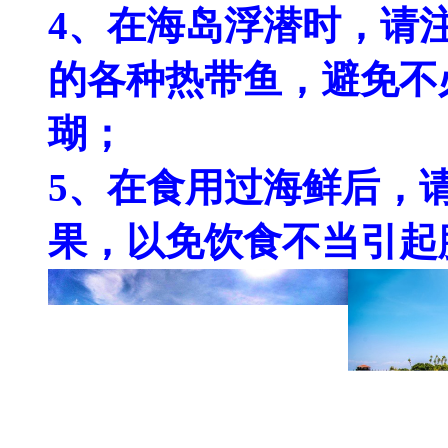
4、在海岛浮潜时，请
的各种热带鱼，避免不
瑚；
5、在食用过海鲜后，
果，以免饮食不当引起