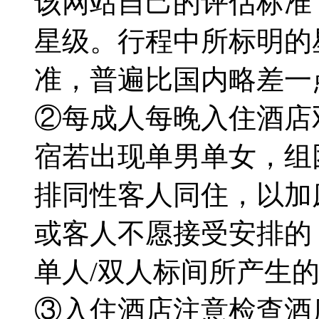
该网站自己的评估标准
星级。行程中所标明的
准，普遍比国内略差一
②每成人每晚入住酒店
宿若出现单男单女，组
排同性客人同住，以加
或客人不愿接受安排的
单人/双人标间所产生的
③入住酒店注意检查酒