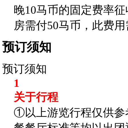
晚10马币的固定费率
房需付50马币，此费
预订须知
预订须知
1
关于行程
①以上游览行程仅供参
餐餐厅标准等均以出团