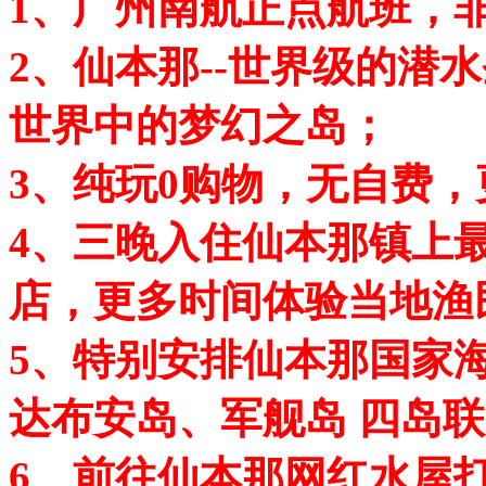
1、广州南航正点航班，
2、仙本那--世界级的潜
世界中的梦幻之岛；
3、纯玩0购物，无自费
4、三晚入住仙本那镇上
店，更多时间体验当地渔
5、特别安排仙本那国家
达布安岛、军舰岛 四岛
6、前往仙本那网红水屋