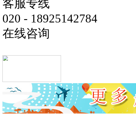
客服专线
020 - 18925142784
在线咨询