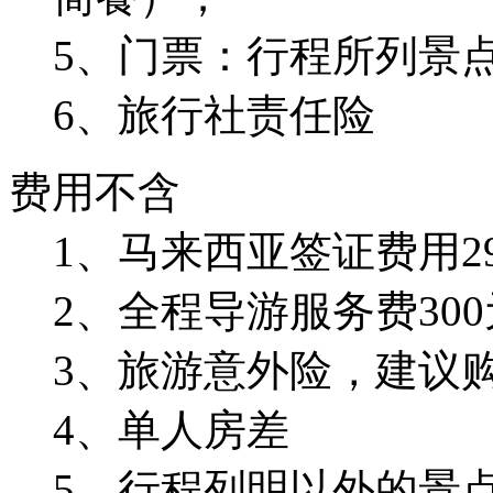
5、门票：行程所列景
6、旅行社责任险
费用不含
1、马来西亚签证费用2
2、全程导游服务费300
3、旅游意外险，建议
4、单人房差
5、行程列明以外的景