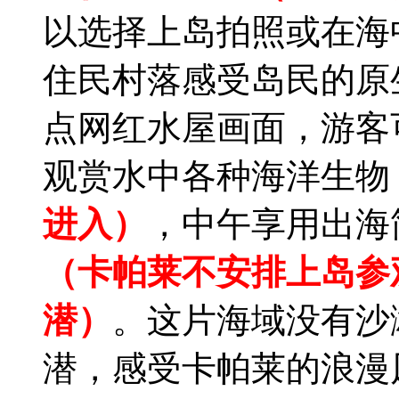
以选择上岛拍照或在海
住民村落感受岛民的原
点网红水屋画面，游客
观赏水中各种海洋生物
进入）
，中午享用出海
（卡帕莱不安排上岛参
潜）
。这片海域没有沙
潜，感受卡帕莱的浪漫