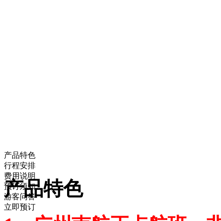
产品特色
行程安排
费用说明
产品特色
预订须知
游客问答
立即预订