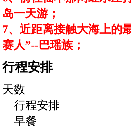
岛一天游；
7、近距离接触大海上的
赛人”--巴瑶族；
行程安排
天数
行程安排
早餐