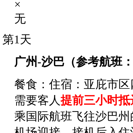
×
无
第1天
广州-沙巴（参考航班：CZ8
餐食：
住宿：亚庇市区
需要客人
提前三小时抵
乘国际航班飞往沙巴州
机场迎接，接机后入住