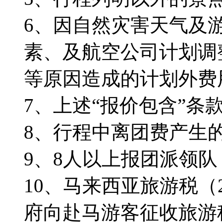
6、因自然灾害天气及
素、及航空公司计划调
等原因造成的计划外费
7、上述“报价包含”条
8、行程中离团费产生的
9、8人以上报团派领队
10、马来西亚旅游税（
府向赴马游客征收旅游