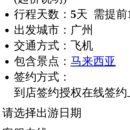
行程天数：
5
天 需提前
出发城市：
广州
交通方式：
飞机
包含景点：
马来西亚
签约方式：
到店签约
授权在线签约
请选择出游日期