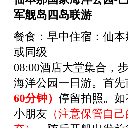
军舰岛四岛联游
餐食：早中
住宿：仙本
或同级
08:00酒店大堂集合
海洋公园一日游。首先
60分钟）
停留拍照。如
小朋友
（注意保管自己