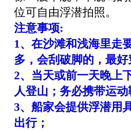
位可自由浮潜拍照。
注意事项:
1、在沙滩和浅海里走
多，会刮破脚的，最好
2、当天或前一天晚上
人登山；务必携带运动
3、船家会提供浮潜用
出行；