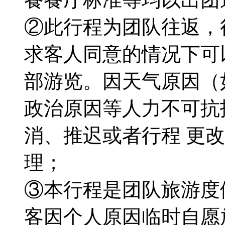
②此行程为团队往返，
求客人同意的情况下可
部游览。因天气原因（
政治原因等人力不可抗
消、推迟或者行程 更
理；
③本行程是团队旅游度
客因个人原因临时自愿