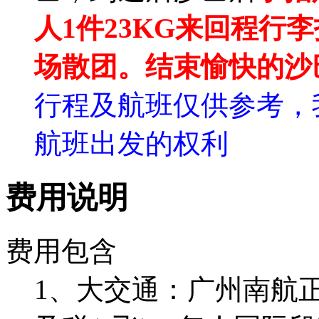
人1件23KG来回程行
场散团。结束愉快的沙
行程及航班仅供参考，
航班出发的权利
费用说明
费用包含
1、大交通：广州南航正