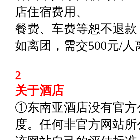
店住宿费用、
餐费、车费等恕不退款
如离团，需交500元/
2
关于酒店
①东南亚酒店没有官方
度。任何非官方网站所