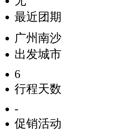
无
最近团期
广州南沙
出发城市
6
行程天数
-
促销活动