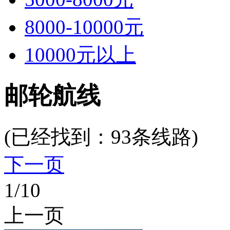
8000-10000元
10000元以上
邮轮航线
(已经找到：
93
条线路)
下一页
1
/10
上一页