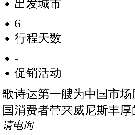
出发城市
6
行程天数
-
促销活动
歌诗达第一艘为中国市场度
国消费者带来威尼斯丰厚
请电询