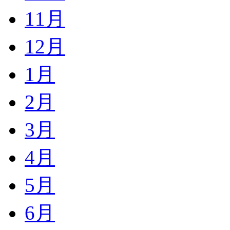
11月
12月
1月
2月
3月
4月
5月
6月