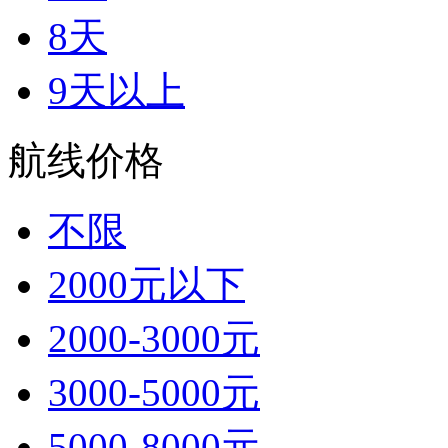
8天
9天以上
航线价格
不限
2000元以下
2000-3000元
3000-5000元
5000-8000元