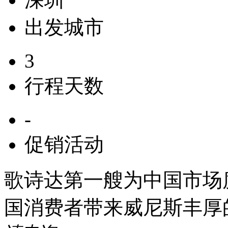
出发城市
3
行程天数
-
促销活动
歌诗达第一艘为中国市场度
国消费者带来威尼斯丰厚