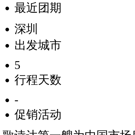
最近团期
深圳
出发城市
5
行程天数
-
促销活动