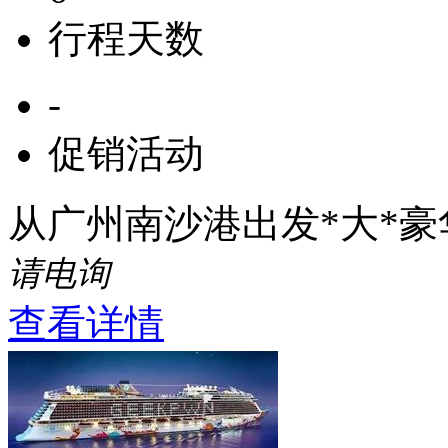
行程天数
-
促销活动
从广州南沙港出发*大*
请电询
查看详情