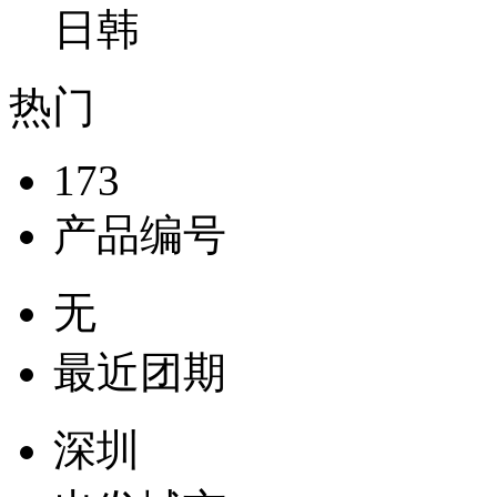
日韩
热门
173
产品编号
无
最近团期
深圳