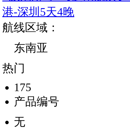
港-深圳5天4晚
航线区域：
东南亚
热门
175
产品编号
无