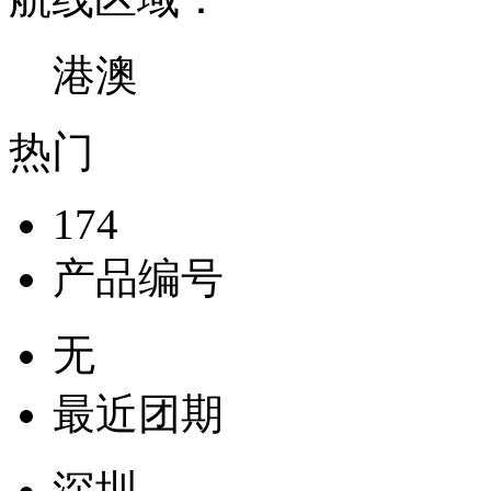
港澳
热门
174
产品编号
无
最近团期
深圳