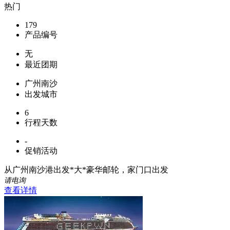
热门
179
产品编号
无
最近团期
广州南沙
出发城市
6
行程天数
-
促销活动
从广州南沙港出发*大*豪华邮轮，家门口出发
请电询
查看详情