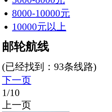
8000-10000元
10000元以上
邮轮航线
(已经找到：
93
条线路)
下一页
1
/10
上一页