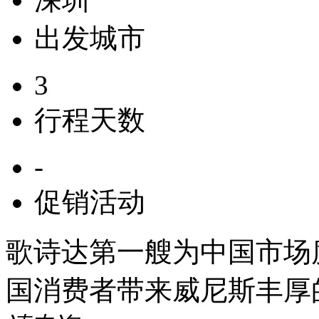
出发城市
3
行程天数
-
促销活动
歌诗达第一艘为中国市场度
国消费者带来威尼斯丰厚