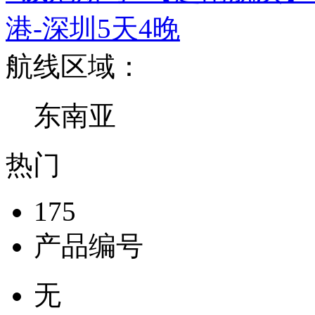
港-深圳5天4晚
航线区域：
东南亚
热门
175
产品编号
无