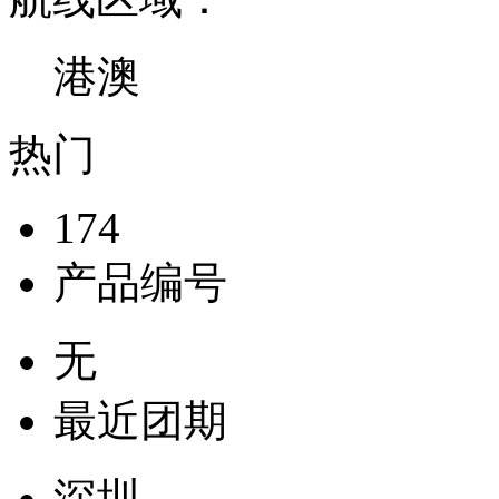
港澳
热门
174
产品编号
无
最近团期
深圳