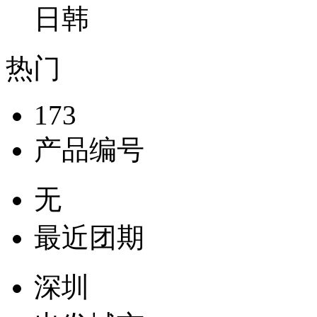
日韩
热门
173
产品编号
无
最近团期
深圳