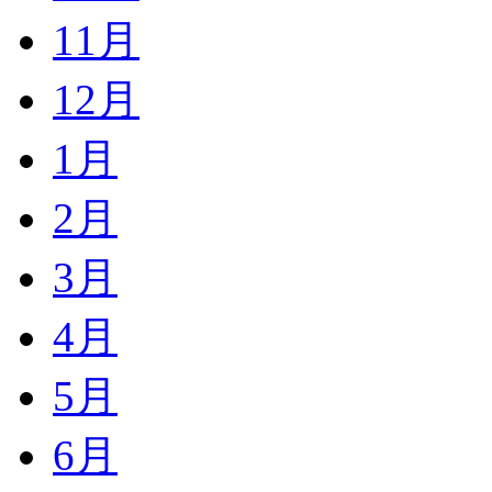
11月
12月
1月
2月
3月
4月
5月
6月