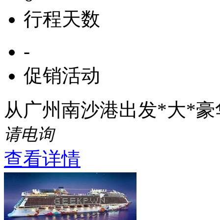
行程天数
-
促销活动
从广州南沙港出发*大*
请电询
查看详情