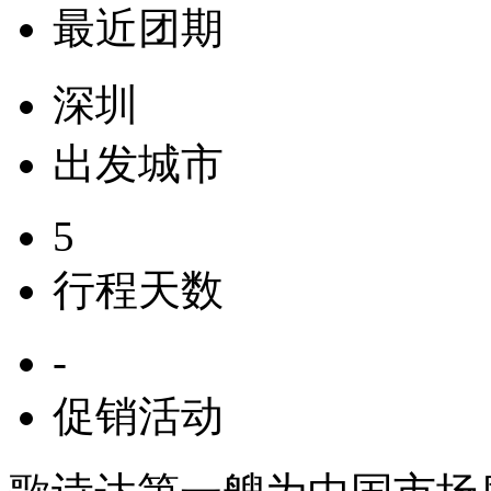
最近团期
深圳
出发城市
5
行程天数
-
促销活动