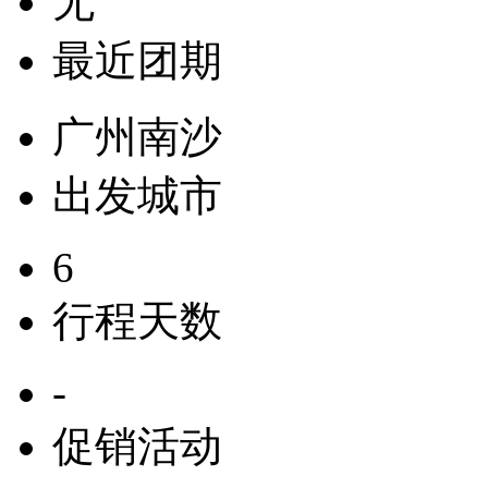
无
最近团期
广州南沙
出发城市
6
行程天数
-
促销活动