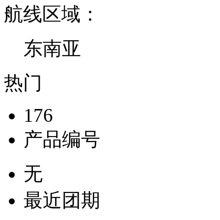
航线区域：
东南亚
热门
176
产品编号
无
最近团期