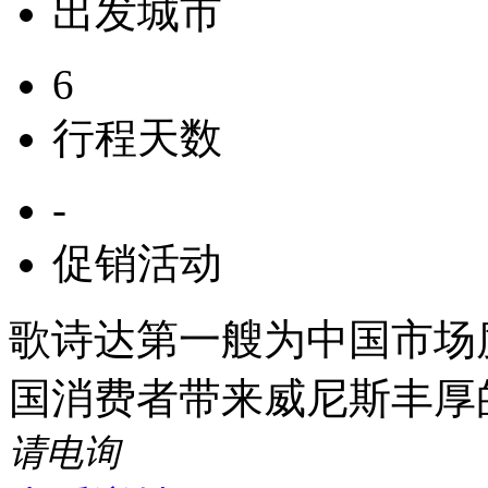
出发城市
6
行程天数
-
促销活动
歌诗达第一艘为中国市场度
国消费者带来威尼斯丰厚
请电询