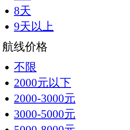
8天
9天以上
航线价格
不限
2000元以下
2000-3000元
3000-5000元
5000-8000元