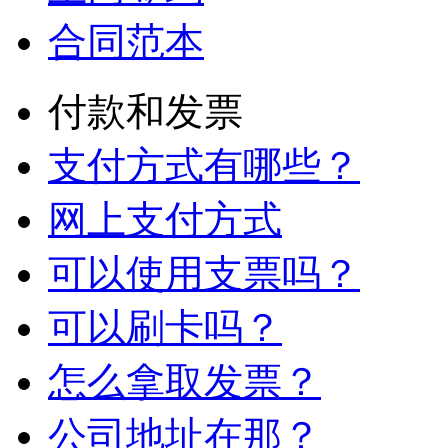
合同范本
付款和发票
支付方式有哪些？
网上支付方式
可以使用支票吗？
可以刷卡吗？
怎么拿取发票？
公司地址在那？