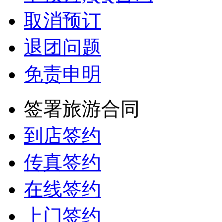
取消预订
退团问题
免责申明
签署旅游合同
到店签约
传真签约
在线签约
上门签约