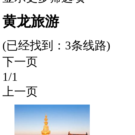
黄龙旅游
(已经找到：
3
条线路)
下一页
1
/1
上一页