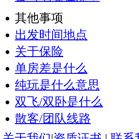
其他事项
出发时间地点
关于保险
单房差是什么
纯玩是什么意思
双飞/双卧是什么
散客/团队线路
关于我们
|
资质证书
|
联系