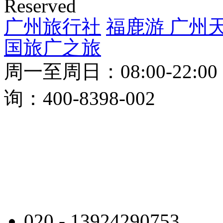
Reserved
广州旅行社
福鹿游
广州
国旅
广之旅
周一至周日：08:00-22:0
询：400-8398-002
020 - 13924290753