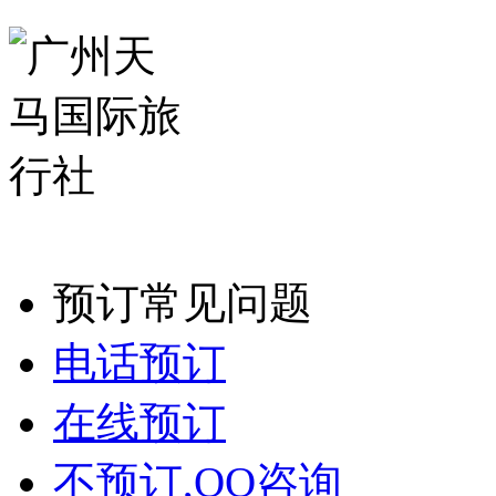
预订常见问题
电话预订
在线预订
不预订,QQ咨询