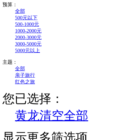
预算：
全部
500元以下
500-1000元
1000-2000元
2000-3000元
3000-5000元
5000元以上
主题：
全部
亲子旅行
红色之旅
您已选择：
黄龙
清空全部
显示更多筛选项