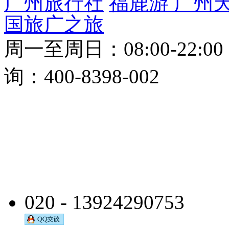
广州旅行社
福鹿游
广州
国旅
广之旅
周一至周日：08:00-22:0
询：400-8398-002
020 - 13924290753