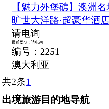
【魅力外堡礁】澳洲名
旷世大洋路·超豪华酒店
请电询
最近团期：请电询
编号：2251
澳大利亚
共2条
1
出境旅游目的地导航