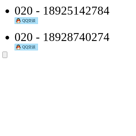
020 - 18925142784
020 - 18928740274