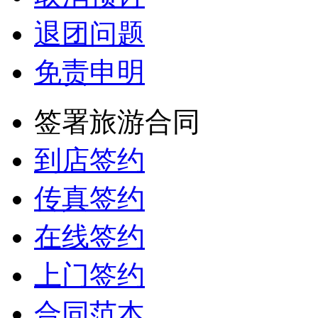
退团问题
免责申明
签署旅游合同
到店签约
传真签约
在线签约
上门签约
合同范本