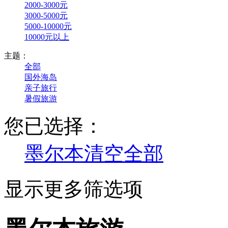
2000-3000元
3000-5000元
5000-10000元
10000元以上
主题：
全部
国外海岛
亲子旅行
暑假旅游
您已选择：
墨尔本
清空全部
显示更多筛选项