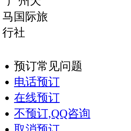
预订常见问题
电话预订
在线预订
不预订,QQ咨询
取消预订