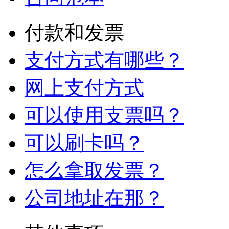
付款和发票
支付方式有哪些？
网上支付方式
可以使用支票吗？
可以刷卡吗？
怎么拿取发票？
公司地址在那？