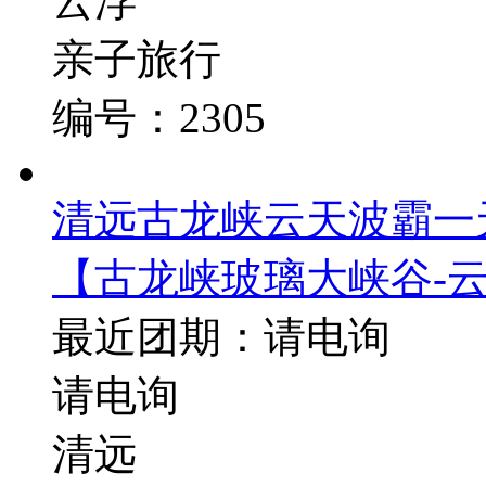
云浮
亲子旅行
编号：2305
清远古龙峡云天波霸一
【古龙峡玻璃大峡谷-云
最近团期：请电询
请电询
清远