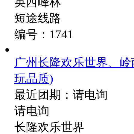
英西峰林
短途线路
编号：1741
广州长隆欢乐世界、岭
玩品质)
最近团期：请电询
请电询
长隆欢乐世界