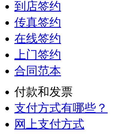
到店签约
传真签约
在线签约
上门签约
合同范本
付款和发票
支付方式有哪些？
网上支付方式