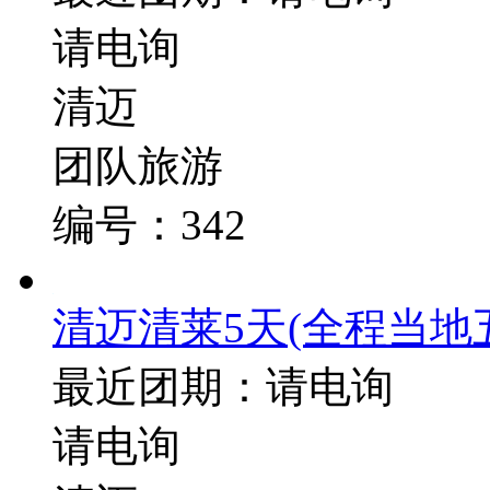
请电询
清迈
团队旅游
编号：342
清迈清莱5天
(全程当地
最近团期：请电询
请电询