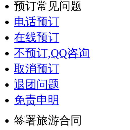
预订常见问题
电话预订
在线预订
不预订,QQ咨询
取消预订
退团问题
免责申明
签署旅游合同