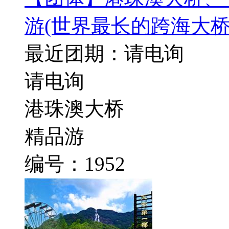
游
(世界最长的跨海大桥
最近团期：请电询
请电询
港珠澳大桥
精品游
编号：1952