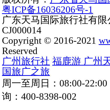
粤ICP备16036206号-1
广东天马国际旅行社有限公
CJ000014
Copyright © 2016-2021
ww
Reserved
广州旅行社
福鹿游
广州
国旅
广之旅
周一至周日：08:00-22:0
询：400-8398-002