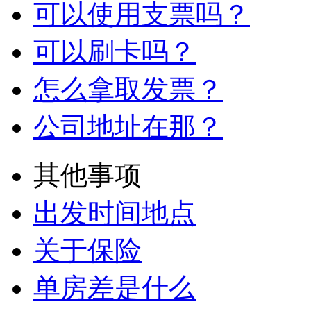
可以使用支票吗？
可以刷卡吗？
怎么拿取发票？
公司地址在那？
其他事项
出发时间地点
关于保险
单房差是什么