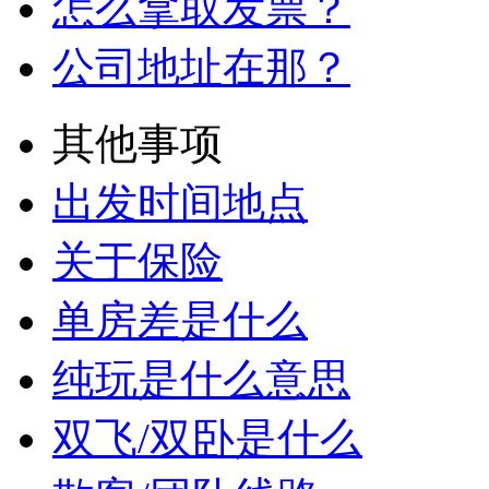
怎么拿取发票？
公司地址在那？
其他事项
出发时间地点
关于保险
单房差是什么
纯玩是什么意思
双飞/双卧是什么