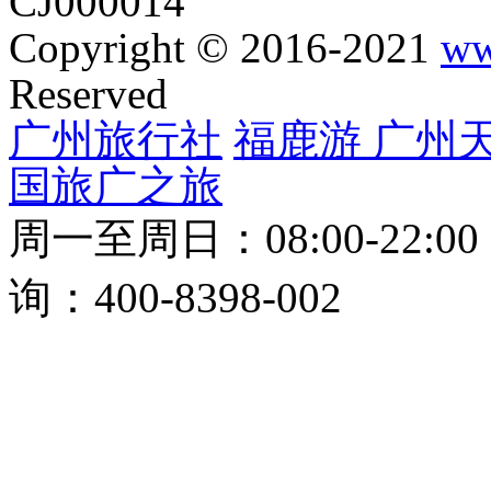
CJ000014
Copyright © 2016-2021
ww
Reserved
广州旅行社
福鹿游
广州
国旅
广之旅
周一至周日：08:00-22:0
询：400-8398-002