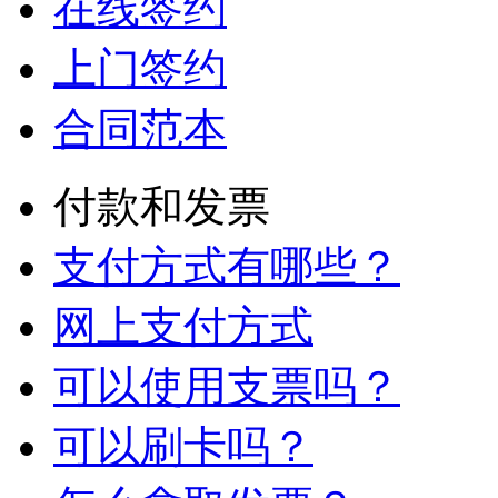
在线签约
上门签约
合同范本
付款和发票
支付方式有哪些？
网上支付方式
可以使用支票吗？
可以刷卡吗？