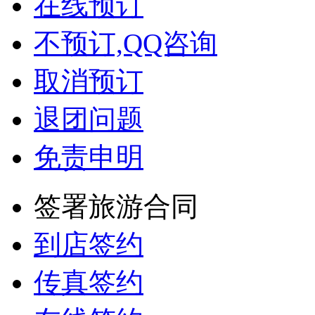
在线预订
不预订,QQ咨询
取消预订
退团问题
免责申明
签署旅游合同
到店签约
传真签约