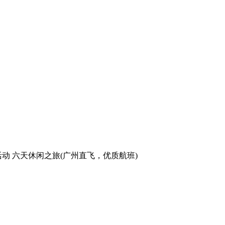
活动 六天休闲之旅(广州直飞，优质航班)