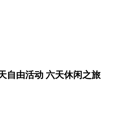
天自由活动 六天休闲之旅