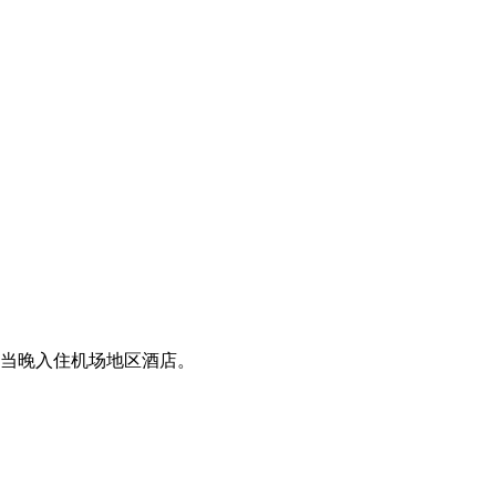
当晚入住机场地区酒店。