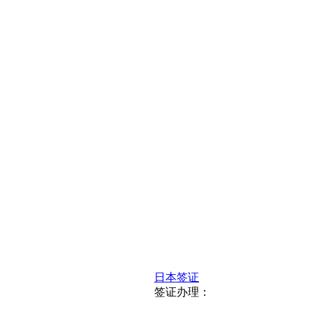
日本签证
签证办理：