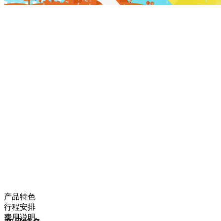
产品特色
行程安排
费用说明