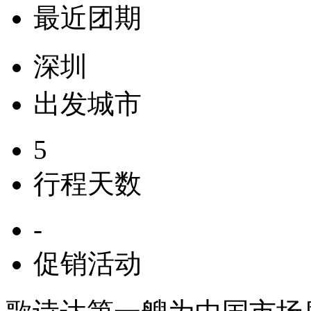
最近团期
深圳
出发城市
5
行程天数
-
促销活动