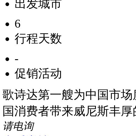
出发城市
6
行程天数
-
促销活动
歌诗达第一艘为中国市场度
国消费者带来威尼斯丰厚
请电询