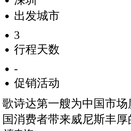
出发城市
3
行程天数
-
促销活动
歌诗达第一艘为中国市场度
国消费者带来威尼斯丰厚