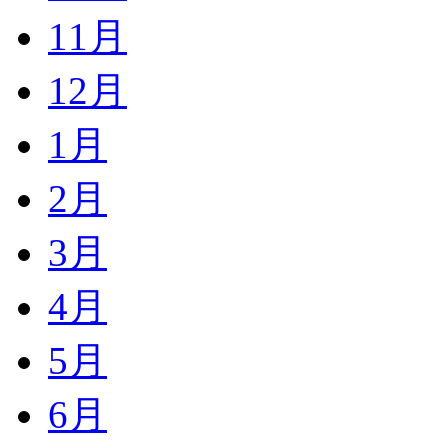
11月
12月
1月
2月
3月
4月
5月
6月