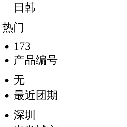
日韩
热门
173
产品编号
无
最近团期
深圳