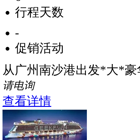
行程天数
-
促销活动
从广州南沙港出发*大*
请电询
查看详情