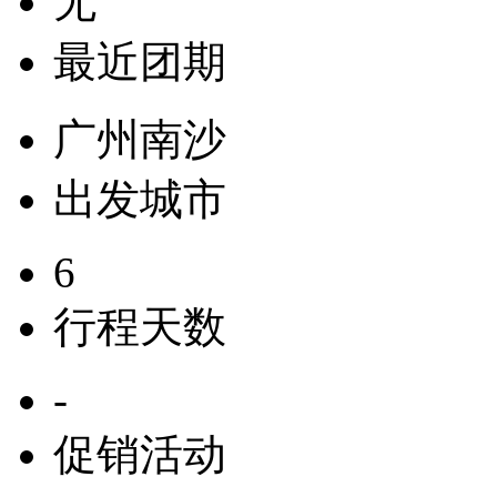
无
最近团期
广州南沙
出发城市
6
行程天数
-
促销活动