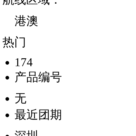
港澳
热门
174
产品编号
无
最近团期
深圳