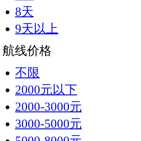
8天
9天以上
航线价格
不限
2000元以下
2000-3000元
3000-5000元
5000-8000元