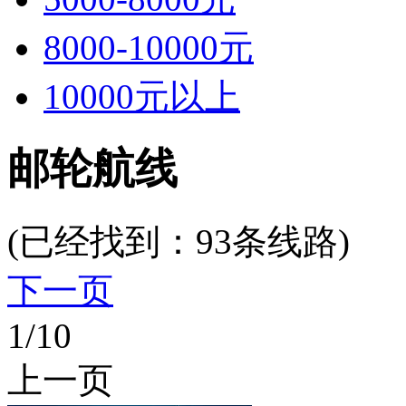
8000-10000元
10000元以上
邮轮航线
(已经找到：
93
条线路)
下一页
1
/10
上一页