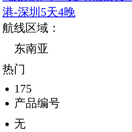
港-深圳5天4晚
航线区域：
东南亚
热门
175
产品编号
无