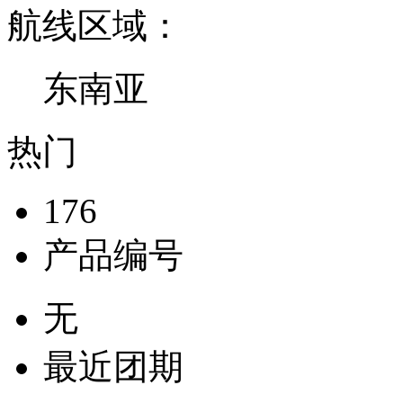
航线区域：
东南亚
热门
176
产品编号
无
最近团期