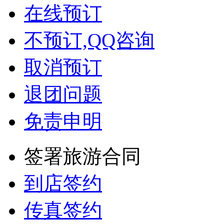
在线预订
不预订,QQ咨询
取消预订
退团问题
免责申明
签署旅游合同
到店签约
传真签约