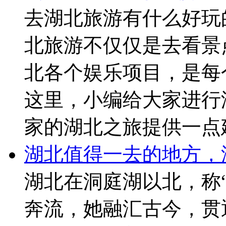
去湖北旅游有什么好玩
北旅游不仅仅是去看景
北各个娱乐项目，是每
这里，小编给大家进行
家的湖北之旅提供一点
湖北值得一去的地方，
湖北在洞庭湖以北，称
奔流，她融汇古今，贯