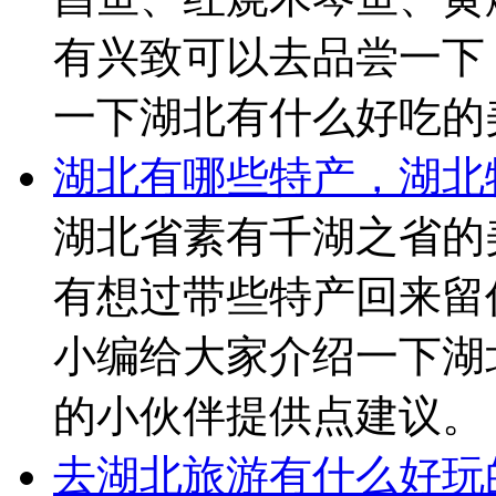
有兴致可以去品尝一下
一下湖北有什么好吃的
湖北有哪些特产，湖北
湖北省素有千湖之省的
有想过带些特产回来留
小编给大家介绍一下湖
的小伙伴提供点建议。
去湖北旅游有什么好玩