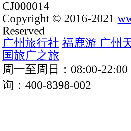
CJ000014
Copyright © 2016-2021
ww
Reserved
广州旅行社
福鹿游
广州
国旅
广之旅
周一至周日：08:00-22:0
询：400-8398-002