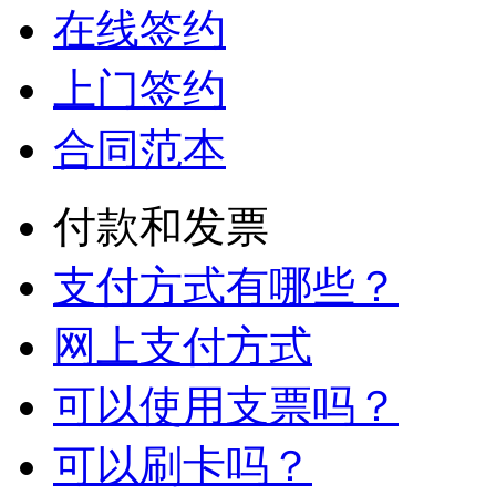
在线签约
上门签约
合同范本
付款和发票
支付方式有哪些？
网上支付方式
可以使用支票吗？
可以刷卡吗？