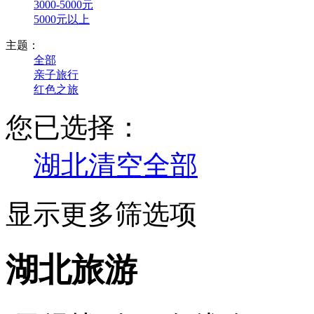
3000-5000元
5000元以上
主题：
全部
亲子旅行
红色之旅
您已选择：
湖北
清空全部
显示更多筛选项
湖北旅游