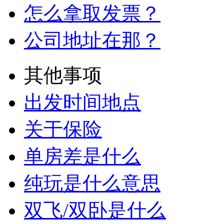
怎么拿取发票？
公司地址在那？
其他事项
出发时间地点
关于保险
单房差是什么
纯玩是什么意思
双飞/双卧是什么