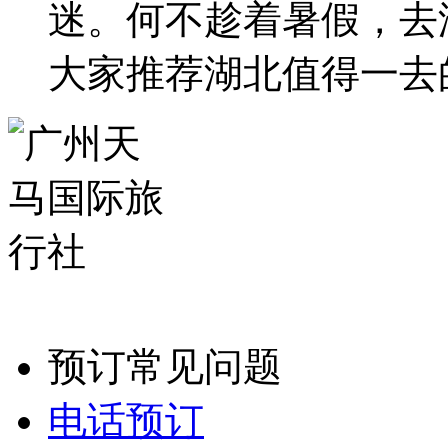
迷。何不趁着暑假，去
大家推荐湖北值得一去
预订常见问题
电话预订