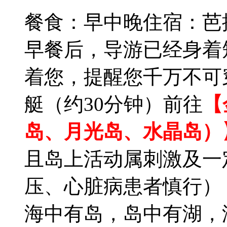
餐食：早中晚
住宿：芭
早餐后，导游已经身着
着您，提醒您千万不可
艇（约30分钟）前往
【
岛、月光岛、水晶岛）
且岛上活动属刺激及一
压、心脏病患者慎行）
海中有岛，岛中有湖，