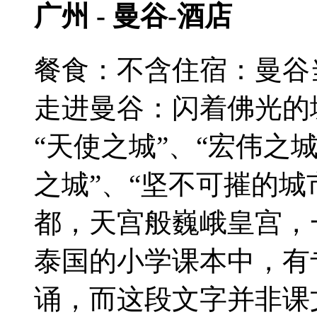
广州 - 曼谷-酒店
餐食：不含
住宿：曼谷
走进曼谷：闪着佛光的
“天使之城”、“宏伟之城
之城”、“坚不可摧的城
都，天宫般巍峨皇宫，
泰国的小学课本中，有
诵，而这段文字并非课