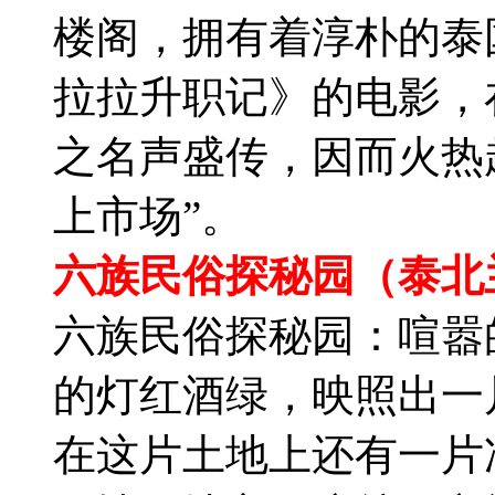
楼阁，拥有着淳朴的泰
拉拉升职记》的电影，
之名声盛传，因而火热
上市场”。
六族民俗探秘园（泰北
六族民俗探秘园：喧嚣
的灯红酒绿，映照出一
在这片土地上还有一片