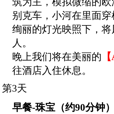
筑为主，模拟微缩的欧
别克车，小河在里面穿
绚丽的灯光映照下，将
人。
晚上我们将在美丽的
【
往酒店入住休息。
第3天
早餐-珠宝（约90分钟）