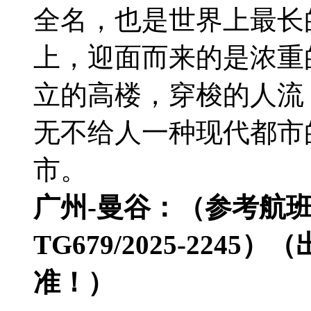
全名，也是世界上最长
上，迎面而来的是浓重
立的高楼，穿梭的人流
无不给人一种现代都市
市。
广州-曼谷：（参考航班时间：
TG679/2025-22
准！）