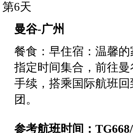
第6天
曼谷-广州
餐食：早
住宿：温馨的
指定时间集合，前往曼
手续，搭乘国际航班回
团。
参考航班时间：TG668/094