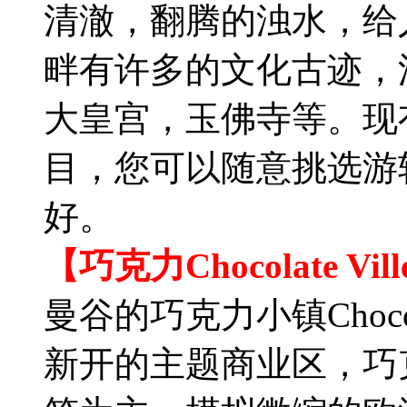
清澈，翻腾的浊水，给
畔有许多的文化古迹，
大皇宫，玉佛寺等。现
目，您可以随意挑选游
好。
【巧克力Chocolate V
曼谷的巧克力小镇Chocol
新开的主题商业区，巧