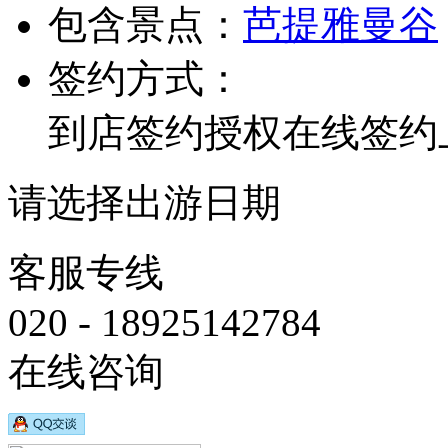
包含景点：
芭提雅
曼谷
签约方式：
到店签约
授权在线签约
请选择出游日期
客服专线
020 - 18925142784
在线咨询