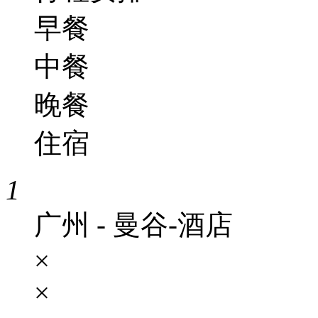
早餐
中餐
晚餐
住宿
1
广州 - 曼谷-酒店
×
×