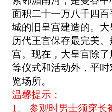
紧邻湄南河，是曼谷中
面积二十一万八千四百
城的旧皇宫建造的。大
历代王宫保存最完美、
宫。现在，大皇宫除了
等仪式和活动外，平时
览场所。
温馨提示：
1、 参观时男士须穿