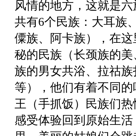
风情的地方，这就是六
共有6个民族：大耳族
僳族、阿卡族），在这
秘的民族（长颈族的美
族的男女共浴、拉祜族
等），他们有着不同的
王（手抓饭）民族们热
感受体验回到原始生活