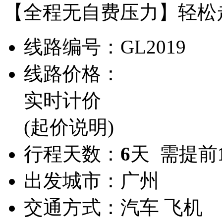
【全程无自费压力】轻松
线路编号：
GL2019
线路价格：
实时计价
(起价说明)
行程天数：
6
天 需提前
出发城市：
广州
交通方式：
汽车 飞机