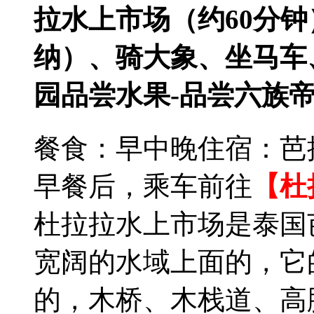
拉水上市场（约60分钟
纳）、骑大象、坐马车
园品尝水果-品尝六族帝
餐食：早中晚
住宿：芭
早餐后，乘车前往
【杜
杜拉拉水上市场是泰国
宽阔的水域上面的，它
的，木桥、木栈道、高