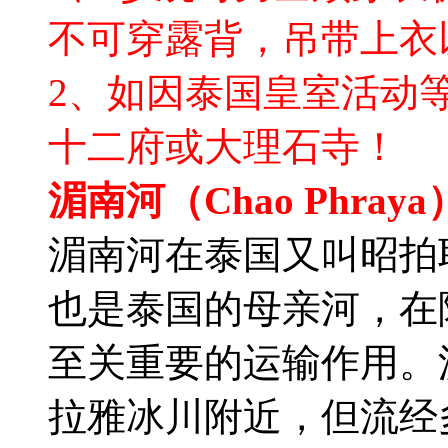
不可穿露背，吊带上衣
2、如因泰国皇室活动
十二府或大理石寺！
湄南河（Chao Phray
湄南河在泰国又叫昭拍
也是泰国的母亲河，在
至关重要的运输作用。
拉雅冰川附近，但流经