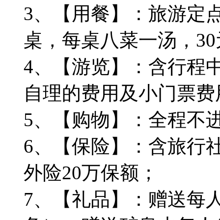
3、【用餐】：旅游定点
桌，每桌八菜一汤，30
4、【游览】：含行程
自理的费用及小门票费
5、【购物】：全程不
6、【保险】：含旅行社
外险20万保额；
7、【礼品】：赠送每