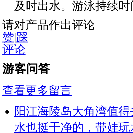
及时出水。游泳持续时间
请对产品作出评论
赞
|
踩
评论
游客问答
查看更多留言
阳江海陵岛大角湾值得
水也挺干净的，带娃玩