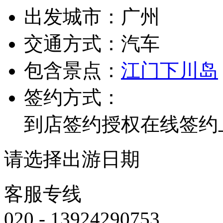
出发城市：
广州
交通方式：
汽车
包含景点：
江门
下川岛
签约方式：
到店签约
授权在线签约
请选择出游日期
客服专线
020 - 13924290753