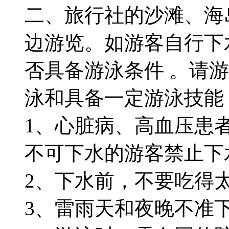
二、旅行社的沙滩、海
边游览。如游客自行下
否具备游泳条件 。请
泳和具备一定游泳技能
1、心脏病、高血压患
不可下水的游客禁止下
2、下水前，不要吃得
3、雷雨天和夜晚不准