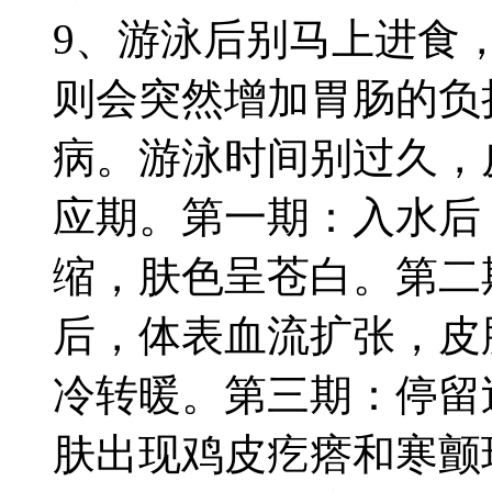
9、游泳后别马上进食
则会突然增加胃肠的负
病。游泳时间别过久，
应期。第一期：入水后
缩，肤色呈苍白。第二
后，体表血流扩张，皮
冷转暖。第三期：停留
肤出现鸡皮疙瘩和寒颤