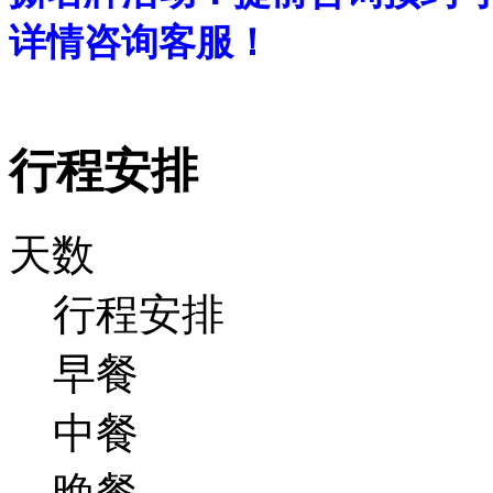
详情咨询客服！
行程安排
天数
行程安排
早餐
中餐
晚餐