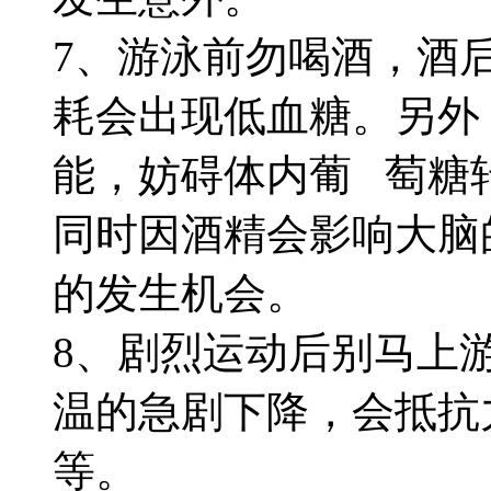
7、游泳前勿喝酒，酒
耗会出现低血糖。另外
能，妨碍体内葡 萄糖
同时因酒精会影响大脑
的发生机会。
8、剧烈运动后别马上
温的急剧下降，会抵抗
等。