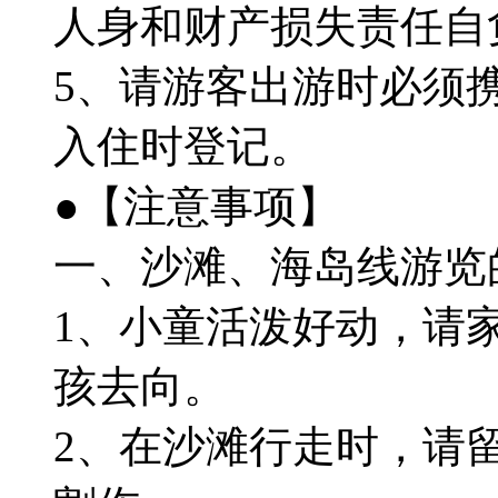
人身和财产损失责任自
5、请游客出游时必须
入住时登记。
●【注意事项】
一、沙滩、海岛线游览
1、小童活泼好动，请
孩去向。
2、在沙滩行走时，请