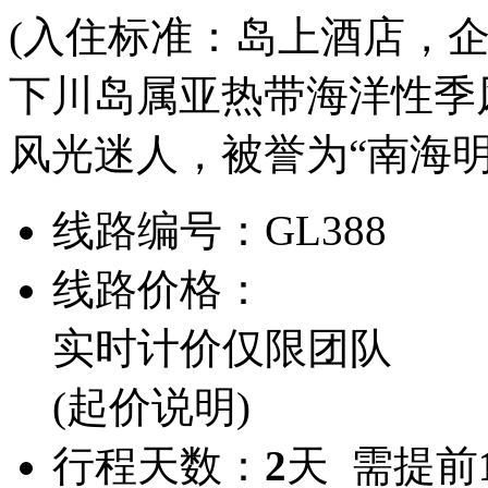
(入住标准：岛上酒店，企
下川岛属亚热带海洋性季
风光迷人，被誉为“南海明
线路编号：
GL388
线路价格：
实时计价
仅限团队
(起价说明)
行程天数：
2
天 需提前