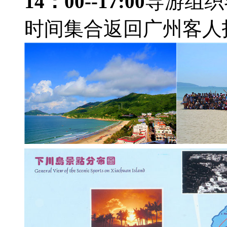
14：00--17:00
导游组织
时间集合返回广州客人