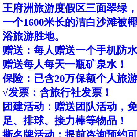
王府洲旅游度假区三面翠绿
一个1600米长的洁白沙滩
浴旅游胜地。
赠送：每人赠送一个手机防水
赠送每人每天一瓶矿泉水！
保险：已含20万保额个人旅
√发票：含旅行社发票！
团建活动：赠送团队活动，
足、排球、接力棒等物品！
撕名牌活动：提前咨询预约