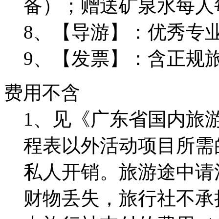
备）；赠送矿泉水每人
8、【导游】：优秀专
9、【发票】：含正规
费用不含
1、见《广东省国内旅
程表以外活动项目所需
私人开销。旅游途中请
财物丢失，旅行社不承