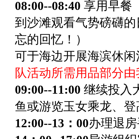
08:00--08:40
享用早餐（
到沙滩观看气势磅礴的
忘的回忆！）
可于海边开展海滨休闲
队活动所需用品部分由
09:00--11:00
继续投入
鱼或游览玉女乘龙、登
12:00--13：00
办理退房