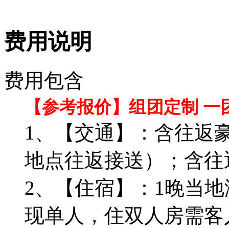
费用说明
费用包含
【参考报价】组团定制 一
1、【交通】：含往返
地点往返接送）；含往
2、【住宿】：1晚当
现单人，住双人房需客