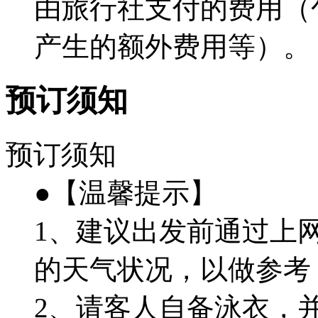
由旅行社支付的费用（
产生的额外费用等）。
预订须知
预订须知
●【温馨提示】
1、建议出发前通过上
的天气状况，以做参考
2、请客人自备泳衣，