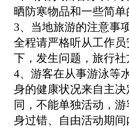
晒防寒物品和一些简单
3、当地旅游的注意事
全程请严格听从工作员
下，发生问题，旅行社
4、游客在从事游泳等
身的健康状况来自主决
同，不能单独活动，游
身过错、自由活动期间