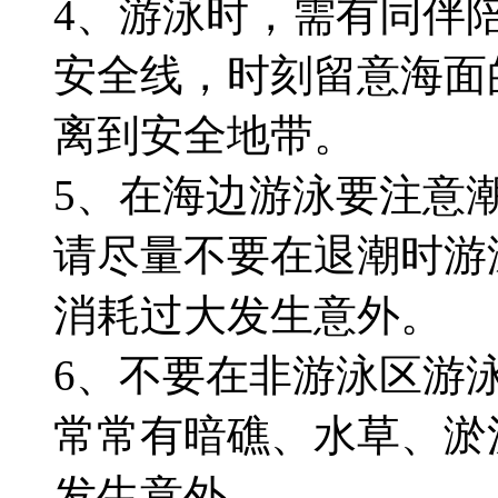
4、游泳时，需有同伴
安全线，时刻留意海面
离到安全地带。
5、在海边游泳要注意
请尽量不要在退潮时游
消耗过大发生意外。
6、不要在非游泳区游
常常有暗礁、水草、淤
发生意外。