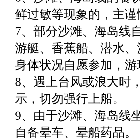
鲜过敏等现象的，主谨
7、部分沙滩、海岛线
游艇、香蕉船、潜水、
身体状况自愿参加，游
8、遇上台风或浪大时
示，切勿强行上船。
9、由于沙滩、海岛线
自备晕车、晕船药品。