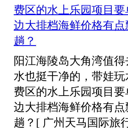
费区的水上乐园项目要
边大排档海鲜价格有点
趟？
阳江海陵岛大角湾值得
水也挺干净的，带娃玩
费区的水上乐园项目要
边大排档海鲜价格有点
趟？
[ 广州天马国际旅行社 2