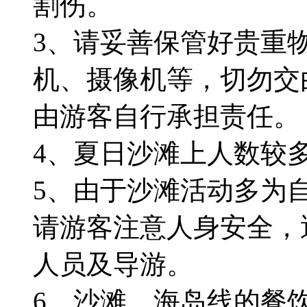
割伤。
3、请妥善保管好贵重
机、摄像机等，切勿交
由游客自行承担责任。
4、夏日沙滩上人数较
5、由于沙滩活动多为
请游客注意人身安全，
人员及导游。
6、沙滩、海岛线的餐