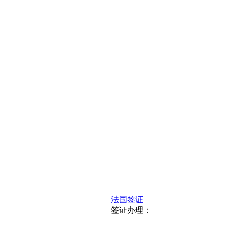
法国签证
签证办理：