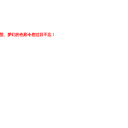
型、梦幻的色彩令您过目不忘！