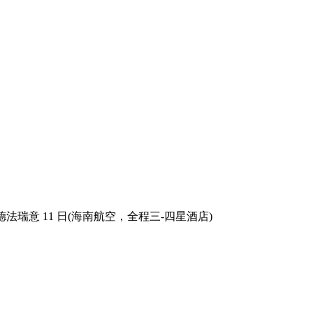
法瑞意 11 日(海南航空，全程三-四星酒店)