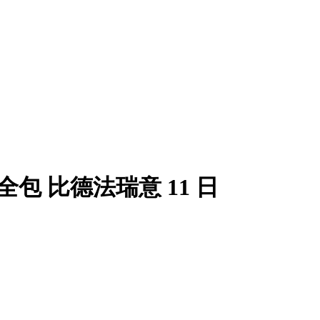
包 比德法瑞意 11 日