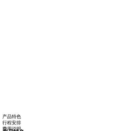
产品特色
行程安排
费用说明