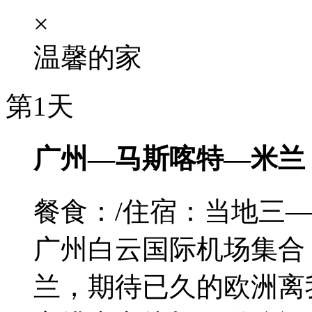
×
温馨的家
第1天
广州—马斯喀特—米兰
餐食：/
住宿：当地三
广州白云国际机场集合
兰，期待已久的欧洲离