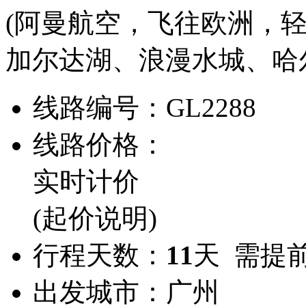
(阿曼航空，飞往欧洲，轻
加尔达湖、浪漫水城、哈
线路编号：
GL2288
线路价格：
实时计价
(起价说明)
行程天数：
11
天 需提
出发城市：
广州