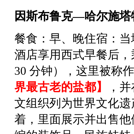
因斯布鲁克—哈尔施塔
餐食：早、晚
住宿：当
酒店享用西式早餐后，
30 分钟），这里被称
界最古老的盐都】
，并
文组织列为世界文化遗
着，里面展示并出售他