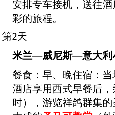
安排专车接机，送往酒
彩的旅程。
第2天
米兰—威尼斯—意大利
餐食：早、晚
住宿：当
酒店享用西式早餐后，
时），游览祥鸽群集的