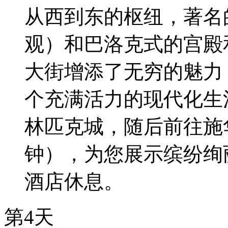
从西到东的枢纽，著名
观）和巴洛克式的宫殿
大街增添了无穷的魅力
个充满活力的现代化生
林匹克城，随后前往施华
钟），为您展示缤纷绚
酒店休息。
第4天