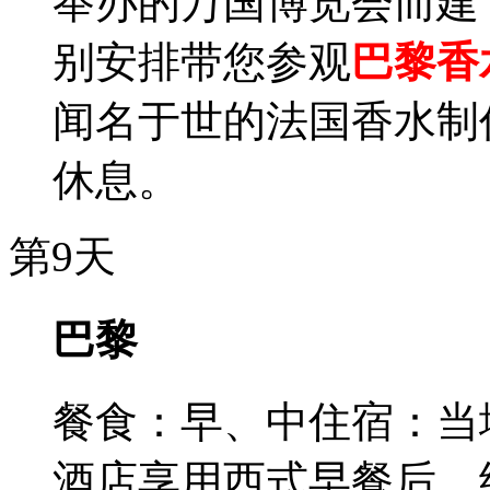
举办的万国博览会而建
别安排带您参观
巴黎香
闻名于世的法国香水制
休息。
第9天
巴黎
餐食：早、中
住宿：当
酒店享用西式早餐后，