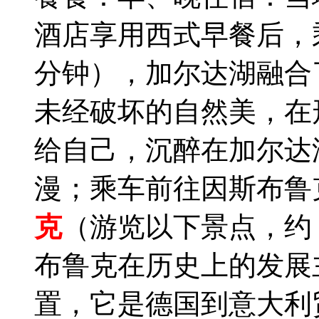
酒店享用西式早餐后，
分钟），加尔达湖融合
未经破坏的自然美，在
给自己，沉醉在加尔达
漫；乘车前往因斯布鲁
克
（游览以下景点，约 
布鲁克在历史上的发展
置，它是德国到意大利