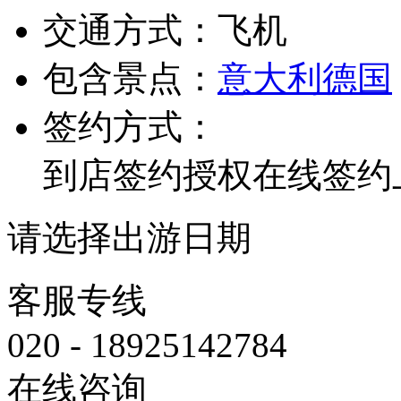
交通方式：
飞机
包含景点：
意大利
德国
签约方式：
到店签约
授权在线签约
请选择出游日期
客服专线
020 - 18925142784
在线咨询