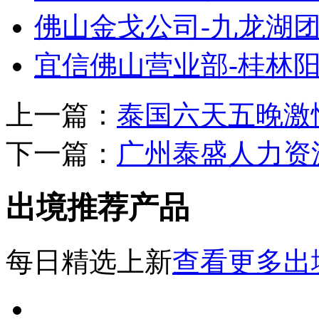
佛山金戈公司-九龙湖
宜信佛山营业部-桂林
上一篇：
泰国六天五晚激
下一篇：
广州泰盛人力资源
出境推荐产品
每日精选上新
查看更多出