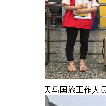
天马国旅工作人