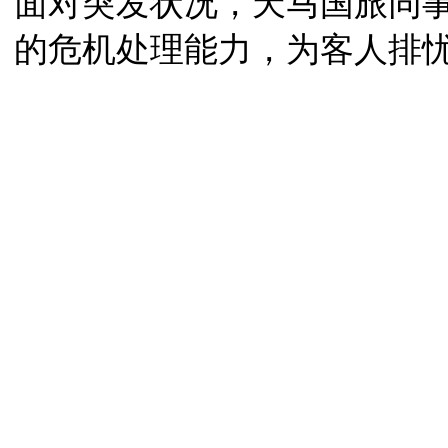
面对突发状况，天马国旅同
的危机处理能力，为客人排