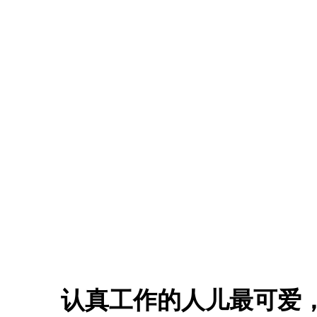
认真工作的人儿最可爱