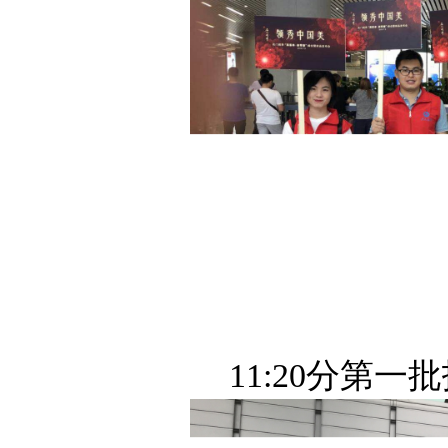
11:20分第