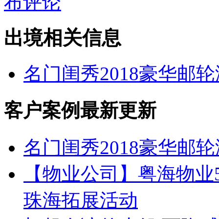
布评论
出境相关信息
名门闺秀2018豪华邮轮
客户案例最新更新
名门闺秀2018豪华邮轮
【物业公司】粤海物业50
珠海拓展活动