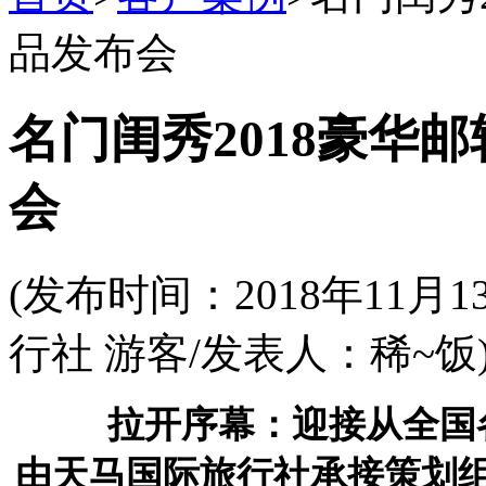
品发布会
名门闺秀2018豪华邮
会
(发布时间：2018年11
行社 游客/发表人：稀~饭
拉开序幕：迎接从全国
由天马国际旅行社承接策划组