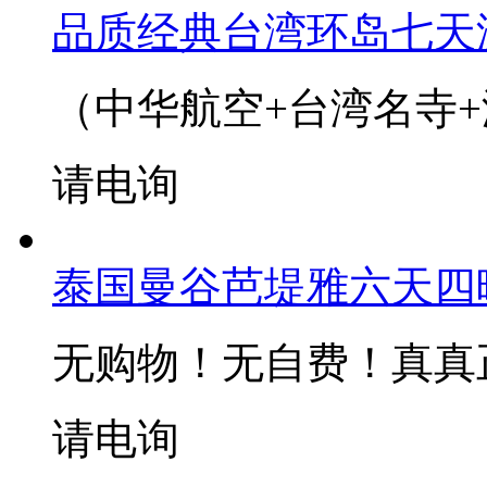
品质经典台湾环岛七天
（中华航空+台湾名寺
请电询
泰国曼谷芭堤雅六天四
无购物！无自费！真真
请电询