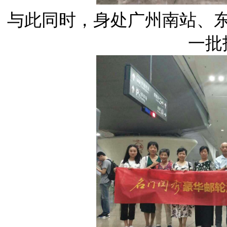
与此同时，身处广州南站、
一批