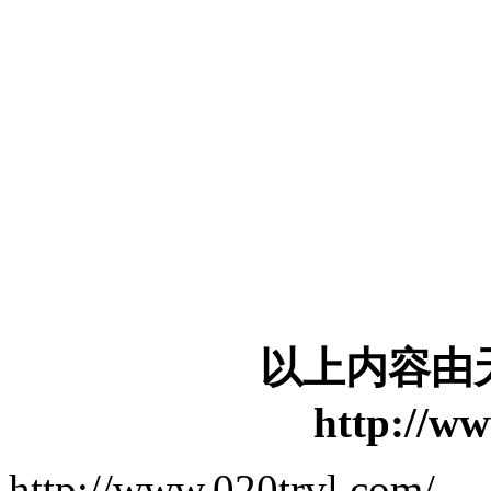
以上内容由
http://ww
http://www.020trvl.com/