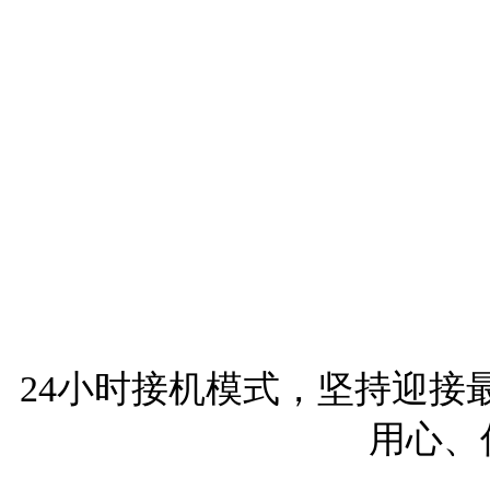
24小时接机模式，坚持迎接
用心、