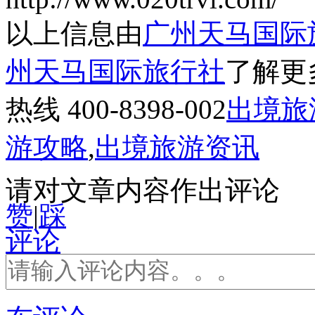
以上信息由
广州天马国际
州天马国际旅行社
了解更
热线 400-8398-002
出境旅
游攻略
,
出境旅游资讯
请对文章内容作出评论
赞
|
踩
评论