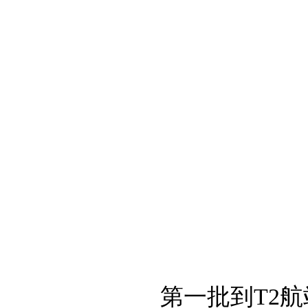
第一批到T2