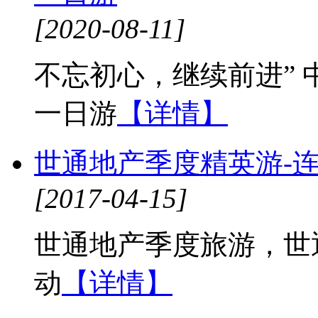
[2020-08-11]
不忘初心，继续前进”
一日游
【详情】
世通地产季度精英游-
[2017-04-15]
世通地产季度旅游，世通
动
【详情】