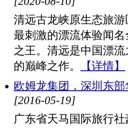
[2020-08-10]
清远古龙峡原生态旅游
最刺激的漂流体验闻名
之王。清远是中国漂流
的巅峰之作。
【详情】
欧姆龙集团，深圳东部
[2016-05-19]
广东省天马国际旅行社