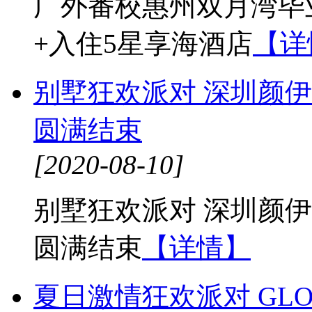
广外番校惠州双月湾毕
+入住5星享海酒店
【详
别墅狂欢派对 深圳颜伊
圆满结束
[2020-08-10]
别墅狂欢派对 深圳颜伊
圆满结束
【详情】
夏日激情狂欢派对 GL