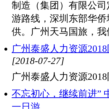
制造（集团）有限公司定
游路线，深圳东部华侨
供。广州天马国旅，我
广州泰盛人力资源201
[2018-07-27]
广州泰盛人力资源201
不忘初心，继续前进”
一日游