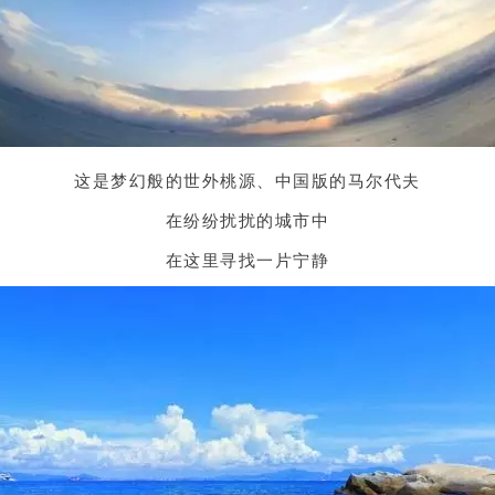
这是梦幻般的世外桃源、中国版的马尔代夫
在纷纷扰扰的城市中
在这里寻找一片宁静