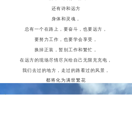
还有诗和远方
身体和灵魂，
总有一个在路上，要奋斗，也要远方，
要努力工作，也要学会享受，
换掉正装，暂别工作和繁忙，
在远方的现场尽情尽兴给自己无限充充电，
我们去过的地方，走过的路看过的风景，
都将化为满世繁花