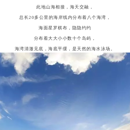
此地山海相接，海天交融，
总长20多公里的海岸线内分布着八个海湾，
海面星罗棋布，隐隐约约
分布着大大小小数十个岛屿，
海湾清澈见底，海底平缓，是天然的海水泳场。