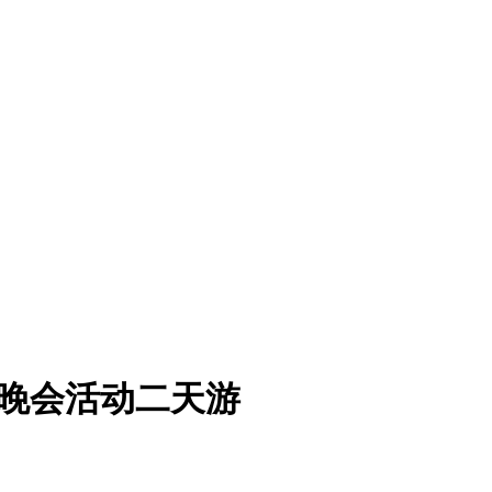
火晚会活动二天游