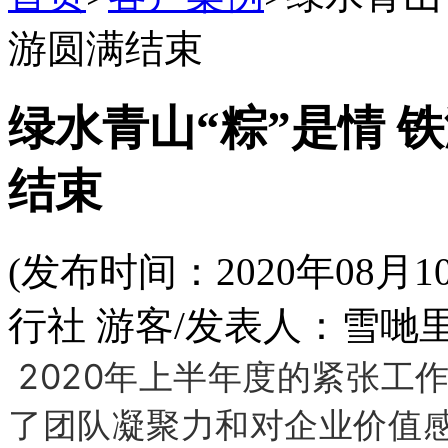
游圆满结束
绿水青山“粽”是情 
结束
(发布时间：2020年08
行社 游客/发表人：雪哋
2020年上半年度的紧张工
了团队凝聚力和对企业价值