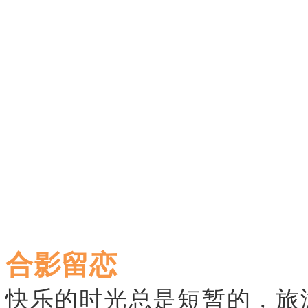
合影留恋
快乐的时光总是短暂的，
旅