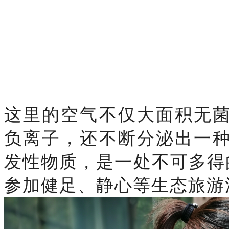
这里的空气不仅大面积无
负离子，还不断分泌出一
发性物质，是一处不可多得
参加健足、静心等生态旅游