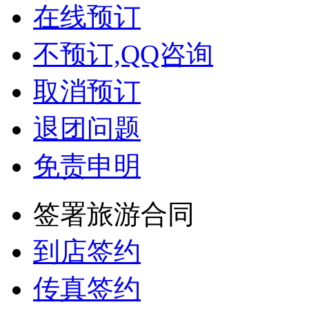
在线预订
不预订,QQ咨询
取消预订
退团问题
免责申明
签署旅游合同
到店签约
传真签约