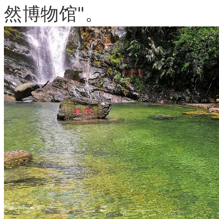
然博物馆"。