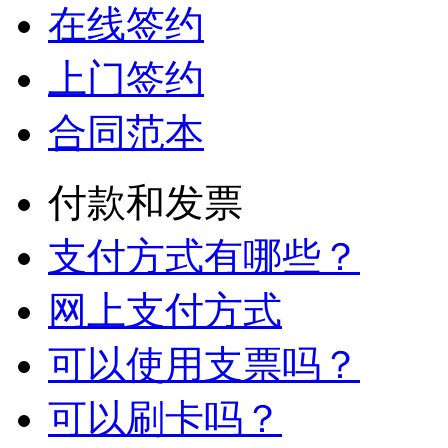
在线签约
上门签约
合同范本
付款和发票
支付方式有哪些？
网上支付方式
可以使用支票吗？
可以刷卡吗？