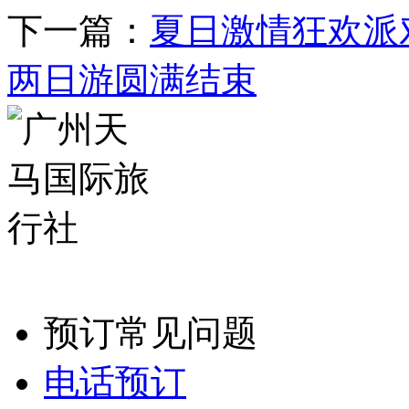
下一篇：
夏日激情狂欢派对
两日游圆满结束
预订常见问题
电话预订