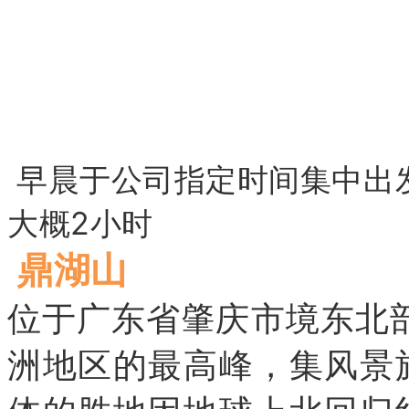
早晨于公司指定时间集中出
大概2小时
鼎湖山
位于广东省肇庆市境东北部
洲地区的最高峰，
集风景