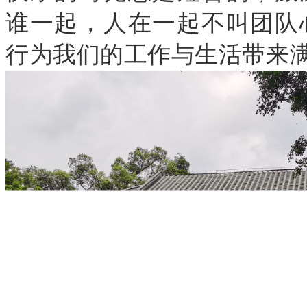
谁一起，
人在一起
不叫团队
行为我们的工作与生活带来