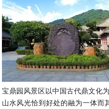
宝鼎园风景区以中国古代鼎文化为
山水风光恰到好处的融为一体而