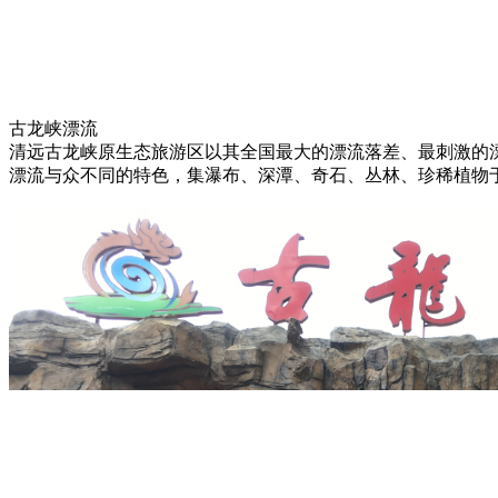
古龙峡漂流
清远古龙峡原生态旅游区以其全国最大的漂流落差、最刺激的
漂流与众不同的特色，集瀑布、深潭、奇石、丛林、珍稀植物