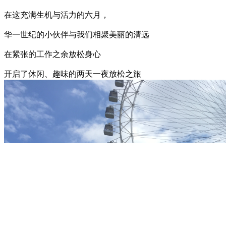
在这充满生机与活力的六月，
华一世纪的小伙伴与我们相聚美丽的清远
在紧张的工作之余放松身心
开启了休闲、趣味的两天一夜放松之旅