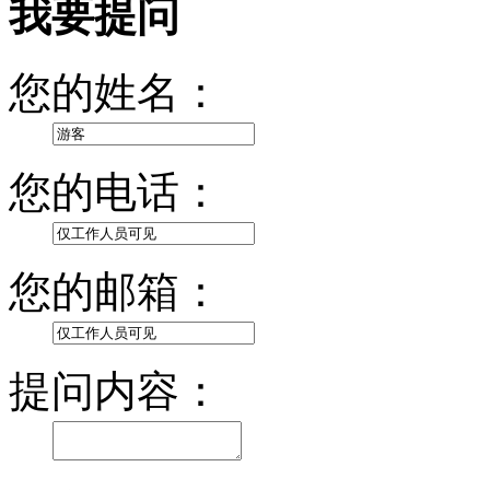
我要提问
您的姓名：
您的电话：
您的邮箱：
提问内容：