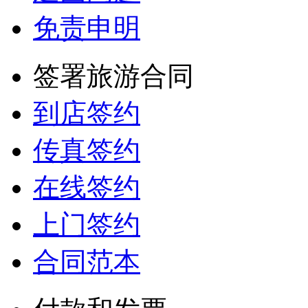
免责申明
签署旅游合同
到店签约
传真签约
在线签约
上门签约
合同范本