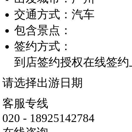
交通方式：
汽车
包含景点：
签约方式：
到店签约
授权在线签约
请选择出游日期
客服专线
020 - 18925142784