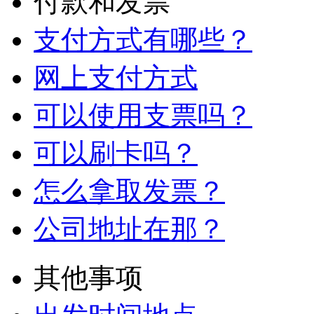
付款和发票
支付方式有哪些？
网上支付方式
可以使用支票吗？
可以刷卡吗？
怎么拿取发票？
公司地址在那？
其他事项