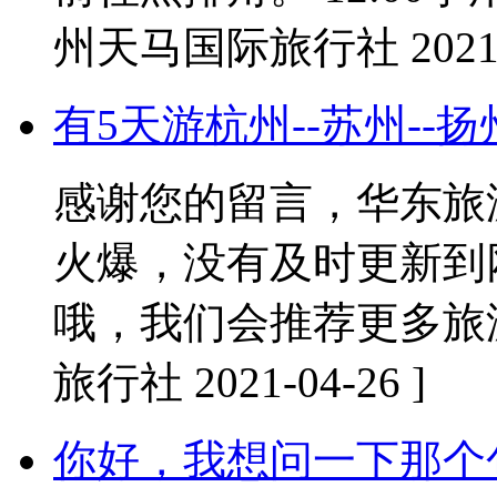
州天马国际旅行社 2021-0
有5天游杭州--苏州--
感谢您的留言，华东旅
火爆，没有及时更新到
哦，我们会推荐更多旅
旅行社 2021-04-26 ]
你好，我想问一下那个