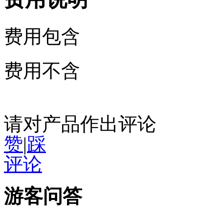
费用包含
费用不含
请对产品作出评论
赞
|
踩
评论
游客问答