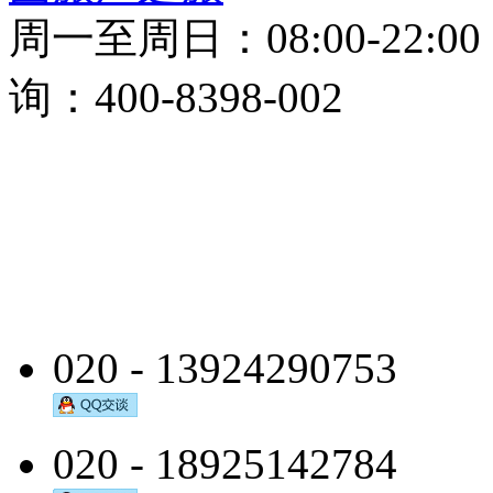
周一至周日：08:00-22:0
询：400-8398-002
020 - 13924290753
020 - 18925142784