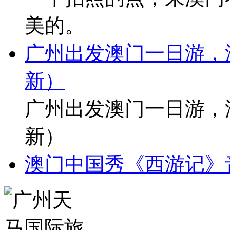
美的。
广州出发澳门一日游，
新）
广州出发澳门一日游，
新）
澳门中国秀《西游记》