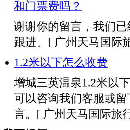
和门票费吗？
谢谢你的留言，我们已
跟进。
[ 广州天马国际旅行社
1.2米以下怎么收费
增城三英温泉1.2米以
可以咨询我们客服或留
言。
[ 广州天马国际旅行社 2