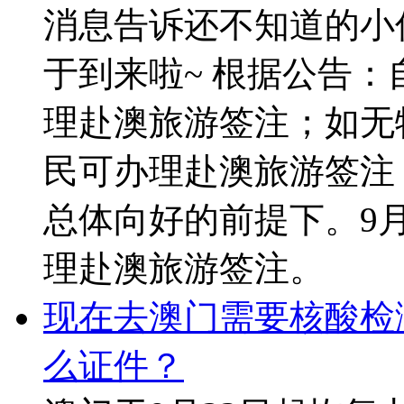
消息告诉还不知道的小
于到来啦~ 根据公告：
理赴澳旅游签注；如无
民可办理赴澳旅游签注
总体向好的前提下。9
理赴澳旅游签注。
现在去澳门需要核酸检
么证件？