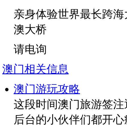
亲身体验世界最长跨海
澳大桥
请电询
澳门相关信息
澳门游玩攻略
这段时间澳门旅游签注
后台的小伙伴们都开心