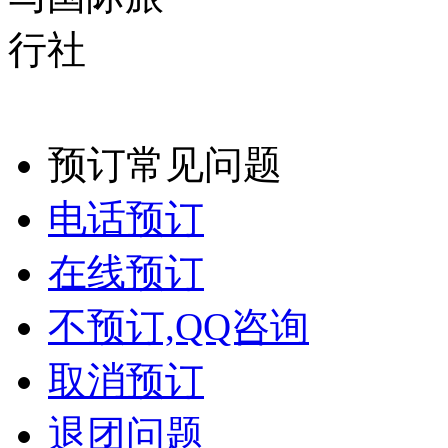
预订常见问题
电话预订
在线预订
不预订,QQ咨询
取消预订
退团问题