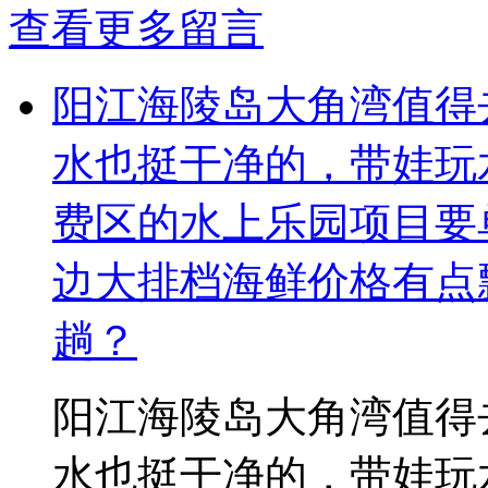
查看更多留言
阳江海陵岛大角湾值得
水也挺干净的，带娃玩
费区的水上乐园项目要
边大排档海鲜价格有点
趟？
阳江海陵岛大角湾值得
水也挺干净的，带娃玩