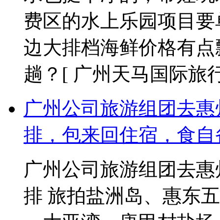
费区的水上乐园项目要
边大排档海鲜价格有点
趟？
[ 广州天马国际旅行社 2
广州公司旅游组团去惠
排，包来回住宿，食自
广州公司旅游组团去惠
排 旅拍盐洲岛、惠东五