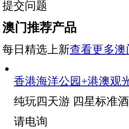
提交问题
澳门推荐产品
每日精选上新
查看更多澳
香港海洋公园+港澳观
纯玩四天游 四星标准
请电询