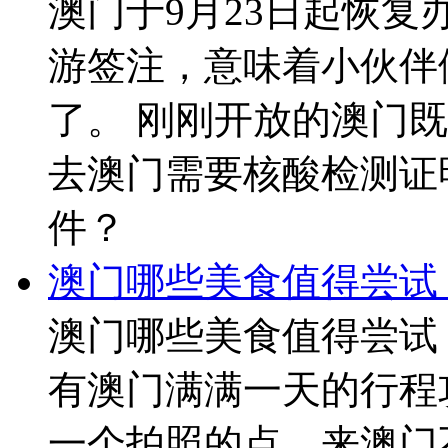
澳门于9月23日起恢
游签注，意味着小伙伴
了。 刚刚开放的澳门
去澳门需要核酸检测证
件？
澳门哪些美食值得尝试
澳门哪些美食值得尝试
有澳门满满一天的行程
一个拍照的点，来澳门